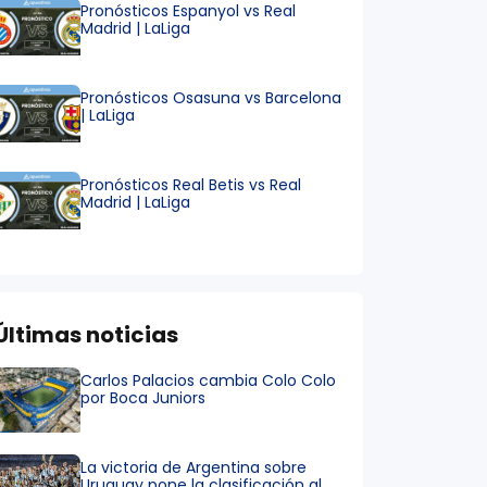
Pronósticos Espanyol vs Real
Madrid | LaLiga
Pronósticos Osasuna vs Barcelona
| LaLiga
Pronósticos Real Betis vs Real
Madrid | LaLiga
Últimas noticias
Carlos Palacios cambia Colo Colo
por Boca Juniors
La victoria de Argentina sobre
Uruguay pone la clasificación al