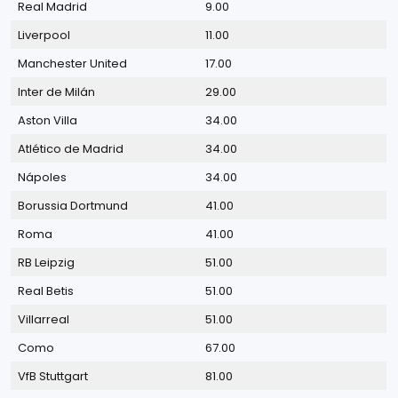
Real Madrid
9.00
Liverpool
11.00
Manchester United
17.00
Inter de Milán
29.00
Aston Villa
34.00
Atlético de Madrid
34.00
Nápoles
34.00
Borussia Dortmund
41.00
Roma
41.00
RB Leipzig
51.00
Real Betis
51.00
Villarreal
51.00
Como
67.00
VfB Stuttgart
81.00