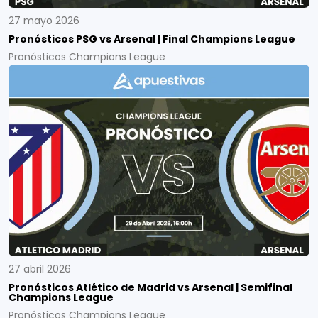
27 mayo 2026
Pronósticos PSG vs Arsenal | Final Champions League
Pronósticos Champions League
27 abril 2026
Pronósticos Atlético de Madrid vs Arsenal | Semifinal
Champions League
Pronósticos Champions League