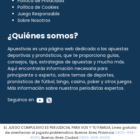
Política de Privacidad
Política de Cookies
Juego Responsable
Sobre Nosotros
¿Quiénes somos?
Apuestivas es una página web dedicada a las apuestas
deportivas y pronósticos, que te proporciona guías,
consejos, tips, estrategias de apuestas y mucho más.
Aquí encontrarás información necesaria para
principiante o experto, sobre temas de deportes,
pronósticos de fútbol, bingo, casino, poker y otros juegos.
Más información sobre nuestros
periodistas expertos
.
Seguinos en
EL JUEGO COMPULSIVO ES PERJUDICIAL PARA VOS Y TU FAMILIA, Linea gratuita
de orientacion al jugado problematico: Buenos Aires Provincia
0800-444-
4000
, Buenos Aires Ciudad
0800-666-6006