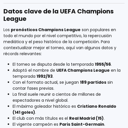
Datos clave de la UEFA Champions
League
Los
pronósticos Champions League
son populares en
todo el mundo por el nivel competitivo, la repercusión
mediática y el peso histórico de la competición. Para
contextualizar mejor el torneo, aquí van algunos datos y
récords relevantes:
El torneo se disputa desde la temporada
1955/56
.
Adoptó el nombre de
UEFA Champions League
en la
temporada
1992/93
.
Con el formato actual, se juegan
189 partidos
sin
contar fases previas.
La final suele reunir a cientos de millones de
espectadores a nivel global.
El máximo goleador histórico es
Cristiano Ronaldo
(141 goles)
.
El club con más títulos es el
Real Madrid (15)
.
El vigente campeón es
Paris Saint-Germain
.