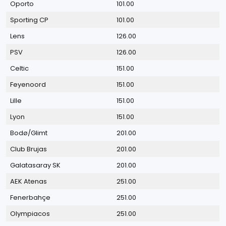
Oporto
101.00
Sporting CP
101.00
Lens
126.00
PSV
126.00
Celtic
151.00
Feyenoord
151.00
Lille
151.00
Lyon
151.00
Bodø/Glimt
201.00
Club Brujas
201.00
Galatasaray SK
201.00
AEK Atenas
251.00
Fenerbahçe
251.00
Olympiacos
251.00