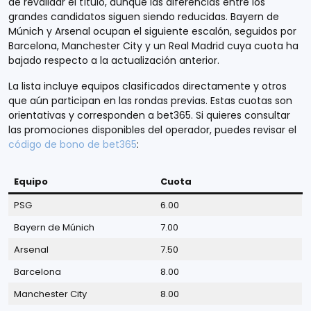
de revalidar el título, aunque las diferencias entre los
grandes candidatos siguen siendo reducidas. Bayern de
Múnich y Arsenal ocupan el siguiente escalón, seguidos por
Barcelona, Manchester City y un Real Madrid cuya cuota ha
bajado respecto a la actualización anterior.
La lista incluye equipos clasificados directamente y otros
que aún participan en las rondas previas. Estas cuotas son
orientativas y corresponden a bet365. Si quieres consultar
las promociones disponibles del operador, puedes revisar el
código de bono de bet365
:
Equipo
Cuota
PSG
6.00
Bayern de Múnich
7.00
Arsenal
7.50
Barcelona
8.00
Manchester City
8.00