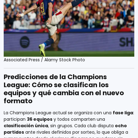
Associated Press / Alamy Stock Photo
Predicciones de la Champions
League: Cómo se clasifican los
equipos y qué cambia con el nuevo
formato
La Champions League actual se organiza con una
fase liga
:
participan
36 equipos
y todos comparten una
clasificación única
, sin grupos. Cada club disputa
ocho
partidos
ante rivales definidos por sorteo, lo que obliga a