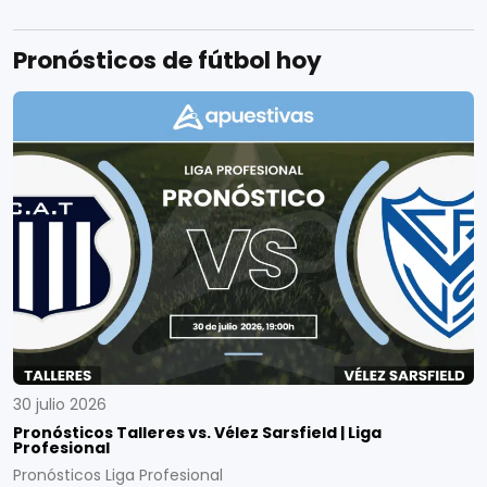
Pronósticos de fútbol hoy
30 julio 2026
Pronósticos Talleres vs. Vélez Sarsfield | Liga
Profesional
Pronósticos Liga Profesional