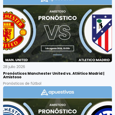
28 julio 2026
Pronósticos Manchester United vs. Atlético Madrid |
Amistoso
Pronósticos de fútbol