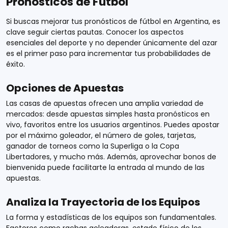
Pronósticos de Fútbol
Si buscas mejorar tus pronósticos de fútbol en Argentina, es
clave seguir ciertas pautas. Conocer los aspectos
esenciales del deporte y no depender únicamente del azar
es el primer paso para incrementar tus probabilidades de
éxito.
Opciones de Apuestas
Las casas de apuestas ofrecen una amplia variedad de
mercados: desde apuestas simples hasta pronósticos en
vivo, favoritos entre los usuarios argentinos. Puedes apostar
por el máximo goleador, el número de goles, tarjetas,
ganador de torneos como la Superliga o la Copa
Libertadores, y mucho más. Además, aprovechar bonos de
bienvenida puede facilitarte la entrada al mundo de las
apuestas.
Analiza la Trayectoria de los Equipos
La forma y estadísticas de los equipos son fundamentales.