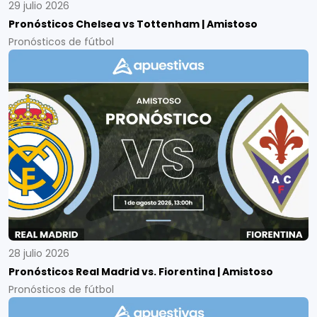
29 julio 2026
Pronósticos Chelsea vs Tottenham | Amistoso
Pronósticos de fútbol
28 julio 2026
Pronósticos Real Madrid vs. Fiorentina | Amistoso
Pronósticos de fútbol