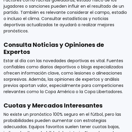
Factores como rachas goleadoras, estado físico de los
jugadores o sanciones pueden influir en el resultado de un
partido. También es relevante considerar el campo, estadio
o incluso el clima. Consultar estadísticas y noticias
deportivas actualizadas te ayudará a realizar mejores
pronósticos.
Consulta Noticias y Opiniones de
Expertos
Estar al día con las novedades deportivas es vital. Fuentes
confiables como diarios deportivos o blogs especializados
ofrecen información clave, como lesiones o alineaciones
sorpresivas. Además, las opiniones de expertos y análisis
previos aportan valor, especialmente para competiciones
relevantes como la Copa América o la Copa Libertadores.
Cuotas y Mercados Interesantes
No existe un pronóstico 100% seguro en el fútbol, pero las
probabilidades pueden aumentar con estrategias
adecuadas. Equipos favoritos suelen tener cuotas bajas,