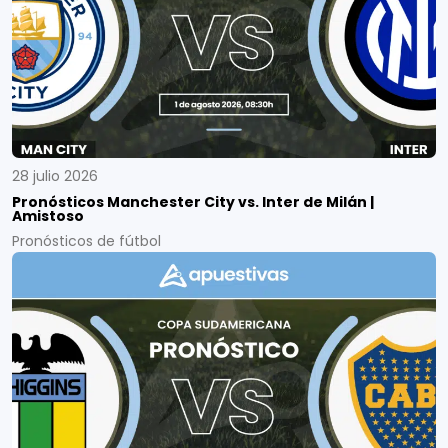
28 julio 2026
Pronósticos Manchester City vs. Inter de Milán |
Amistoso
Pronósticos de fútbol