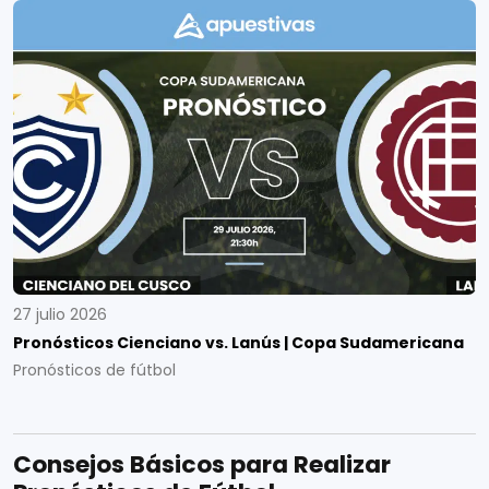
27 julio 2026
Pronósticos Cienciano vs. Lanús | Copa Sudamericana
Pronósticos de fútbol
Consejos Básicos para Realizar