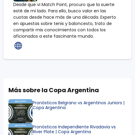
Desde que vi Match Point, procuro que la suerte
esté de mi lado. Para ello, busco valor en las
cuotas desde hace más de una década. Experto
en apuestas sobre tenis y baloncesto, trato de
compartir mis conocimientos con todos los
aficionados a este fascinante mundo.
Más sobre la Copa Argentina
Pronósticos Belgrano vs Argentinos Juniors |
Copa Argentina
Pronósticos Independiente Rivadavia vs
River Plate | Copa Argentina