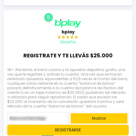
5
bplay
Reseña
REGISTRATE Y TE LLEVÁS $25.000
18+. Recibirás el bono casino y la apuesta deportiva gratis, una
vez que te registres y actives tu cuenta. Una vez que se hayan
realizado apuestas equivalentes a 52,5 veces el monto del bono,
cualquier saldo restante en la cuenta “balance de bonos”
pasará definitivamente a la cuenta de balance de rfectivo del
cliente (con un tope máximo de $20.000), pudiendo ser retirado
o utilizado para seguir apostando. El saldo que exceda los
$20.000 al momento de la conversión quedará inactivo y será
retirado de la cuenta “balance de bonos” del usuario.
Mostrar
REGISTRARSE