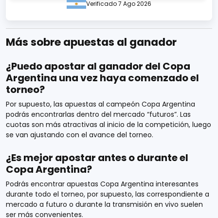
Verificado 7 Ago 2026
Más sobre apuestas al ganador
¿Puedo apostar al ganador del Copa
Argentina una vez haya comenzado el
torneo?
Por supuesto, las apuestas al campeón Copa Argentina
podrás encontrarlas dentro del mercado “futuros”. Las
cuotas son más atractivas al inicio de la competición, luego
se van ajustando con el avance del torneo.
¿Es mejor apostar antes o durante el
Copa Argentina?
Podrás encontrar apuestas Copa Argentina interesantes
durante todo el torneo, por supuesto, las correspondiente a
mercado a futuro o durante la transmisión en vivo suelen
ser más convenientes.