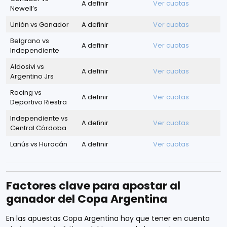
A definir
Ver cuotas
Newell’s
Unión vs Ganador
A definir
Ver cuotas
Belgrano vs
A definir
Ver cuotas
Independiente
Aldosivi vs
A definir
Ver cuotas
Argentino Jrs
Racing vs
A definir
Ver cuotas
Deportivo Riestra
Independiente vs
A definir
Ver cuotas
Central Córdoba
Lanús vs Huracán
A definir
Ver cuotas
Factores clave para apostar al
ganador del Copa Argentina
En las apuestas Copa Argentina hay que tener en cuenta