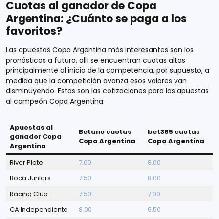
Cuotas al ganador de Copa
Argentina: ¿Cuánto se paga a los
favoritos?
Las apuestas Copa Argentina más interesantes son los
pronósticos a futuro, allí se encuentran cuotas altas
principalmente al inicio de la competencia, por supuesto, a
medida que la competición avanza esos valores van
disminuyendo. Estas son las cotizaciones para las apuestas
al campeón Copa Argentina:
Apuestas al
Betano
cuotas
bet365
cuotas
ganador Copa
Copa Argentina
Copa Argentina
Argentina
River Plate
7.00
8.00
Boca Juniors
7.50
8.00
Racing Club
7.50
7.00
CA Independiente
8.00
6.50