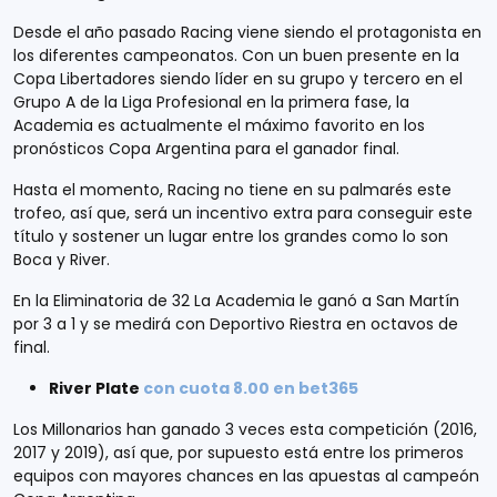
Desde el año pasado Racing viene siendo el protagonista en
los diferentes campeonatos. Con un buen presente en la
Copa Libertadores siendo líder en su grupo y tercero en el
Grupo A de la Liga Profesional en la primera fase, la
Academia es actualmente el máximo favorito en los
pronósticos Copa Argentina para el ganador final.
Hasta el momento, Racing no tiene en su palmarés este
trofeo, así que, será un incentivo extra para conseguir este
título y sostener un lugar entre los grandes como lo son
Boca y River.
En la Eliminatoria de 32 La Academia le ganó a San Martín
por 3 a 1 y se medirá con Deportivo Riestra en octavos de
final.
River Plate
con cuota 8.00 en bet365
Los Millonarios han ganado 3 veces esta competición (2016,
2017 y 2019), así que, por supuesto está entre los primeros
equipos con mayores chances en las apuestas al campeón