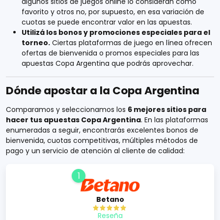
algunos sitios de juegos online lo consideran como
favorito y otros no, por supuesto, en esa variación de
cuotas se puede encontrar valor en las apuestas.
Utilizá los bonos y promociones especiales para el
torneo.
Ciertas plataformas de juego en línea ofrecen
ofertas de bienvenida o promos especiales para las
apuestas Copa Argentina que podrás aprovechar.
Dónde apostar a la Copa Argentina
Comparamos y seleccionamos los
6 mejores sitios para
hacer tus apuestas Copa Argentina
. En las plataformas
enumeradas a seguir, encontrarás excelentes bonos de
bienvenida, cuotas competitivas, múltiples métodos de
pago y un servicio de atención al cliente de calidad:
1
Betano
Reseña