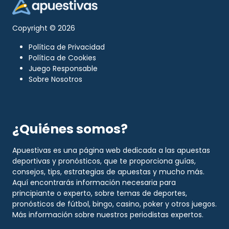
Copyright © 2026
Política de Privacidad
Política de Cookies
Juego Responsable
Sobre Nosotros
¿Quiénes somos?
Apuestivas es una página web dedicada a las apuestas
deportivas y pronósticos, que te proporciona guías,
consejos, tips, estrategias de apuestas y mucho más.
Aquí encontrarás información necesaria para
principiante o experto, sobre temas de deportes,
pronósticos de fútbol, bingo, casino, poker y otros juegos.
Más información sobre nuestros
periodistas expertos
.