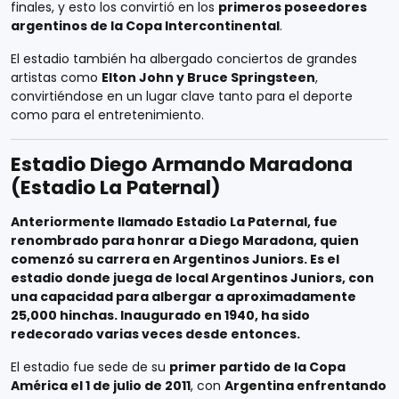
finales, y esto los convirtió en los
primeros poseedores
argentinos de la Copa Intercontinental
.
El estadio también ha albergado conciertos de grandes
artistas como
Elton John y Bruce Springsteen
,
convirtiéndose en un lugar clave tanto para el deporte
como para el entretenimiento.
Estadio Diego Armando Maradona
(Estadio La Paternal)
Anteriormente llamado Estadio La Paternal, fue
renombrado para honrar a Diego Maradona, quien
comenzó su carrera en Argentinos Juniors. Es el
estadio donde juega de local Argentinos Juniors, con
una capacidad para albergar a aproximadamente
25,000 hinchas. Inaugurado en 1940, ha sido
redecorado varias veces desde entonces.
El estadio fue sede de su
primer partido de la Copa
América el 1 de julio de 2011
, con
Argentina enfrentando