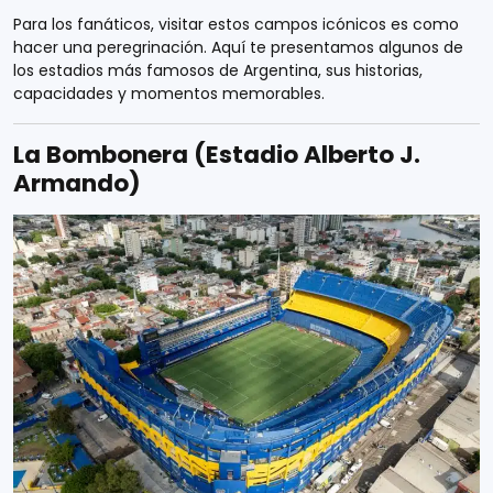
Para los fanáticos, visitar estos campos icónicos es como
hacer una peregrinación. Aquí te presentamos algunos de
los estadios más famosos de Argentina, sus historias,
capacidades y momentos memorables.
La Bombonera (Estadio Alberto J.
Armando)