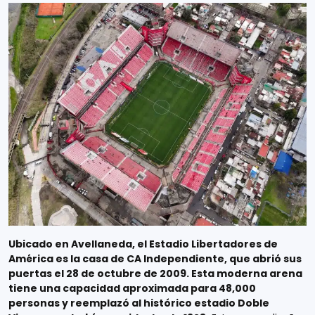
Ubicado en Avellaneda, el Estadio Libertadores de
América es la casa de CA Independiente, que abrió sus
puertas el 28 de octubre de 2009. Esta moderna arena
tiene una capacidad aproximada para 48,000
personas y reemplazó al histórico estadio Doble