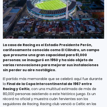
La casa de Racing es el Estadio Presidente Perón,
cariñosamente conocido como El Cilindro, un campo
que presume una gran capacidad para 61,000
personas; se inauguró en 1950 y ha sido objeto de
varias renovaciones para mejorar sus instalaciones
sin perder su aire nostálgico.
El partido más memorable que se celebró aquí fue durante
la
Final de la Copa Intercontinental de 1967 entre
Racing y Celtic
, con una multitud estimada de más de
80,000 personas asistiendo a este histórico juego. Es un
récord no oficial y muestra cuán fervientes son los
seguidores de Racing. Racing club venció a Celtic en las