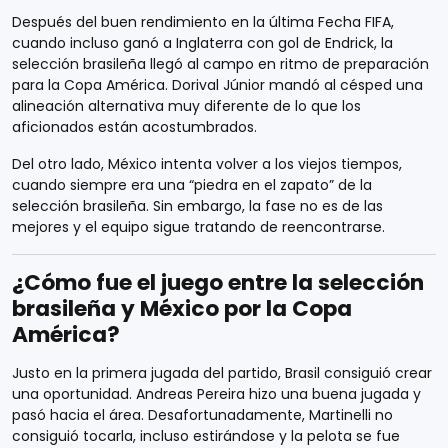
Después del buen rendimiento en la última Fecha FIFA,
cuando incluso ganó a Inglaterra con gol de Endrick, la
selección brasileña llegó al campo en ritmo de preparación
para la Copa América. Dorival Júnior mandó al césped una
alineación alternativa muy diferente de lo que los
aficionados están acostumbrados.
Del otro lado, México intenta volver a los viejos tiempos,
cuando siempre era una “piedra en el zapato” de la
selección brasileña. Sin embargo, la fase no es de las
mejores y el equipo sigue tratando de reencontrarse.
¿Cómo fue el juego entre la selección
brasileña y México por la Copa
América?
Justo en la primera jugada del partido, Brasil consiguió crear
una oportunidad. Andreas Pereira hizo una buena jugada y
pasó hacia el área. Desafortunadamente, Martinelli no
consiguió tocarla, incluso estirándose y la pelota se fue