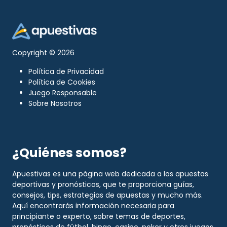
Copyright © 2026
Política de Privacidad
Política de Cookies
Juego Responsable
Sobre Nosotros
¿Quiénes somos?
Apuestivas es una página web dedicada a las apuestas
deportivas y pronósticos, que te proporciona guías,
consejos, tips, estrategias de apuestas y mucho más.
Aquí encontrarás información necesaria para
principiante o experto, sobre temas de deportes,
pronósticos de fútbol, bingo, casino, poker y otros juegos.