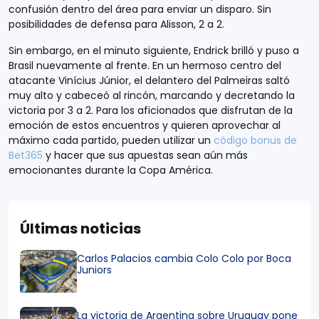
confusión dentro del área para enviar un disparo. Sin
posibilidades de defensa para Alisson, 2 a 2.
Sin embargo, en el minuto siguiente, Endrick brilló y puso a
Brasil nuevamente al frente. En un hermoso centro del
atacante Vinícius Júnior, el delantero del Palmeiras saltó
muy alto y cabeceó al rincón, marcando y decretando la
victoria por 3 a 2. Para los aficionados que disfrutan de la
emoción de estos encuentros y quieren aprovechar al
máximo cada partido, pueden utilizar un
código bonus de
Bet365
y hacer que sus apuestas sean aún más
emocionantes durante la Copa América.
Últimas noticias
Carlos Palacios cambia Colo Colo por Boca
Juniors
La victoria de Argentina sobre Uruguay pone