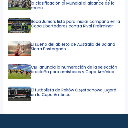
la clasificación al Mundial al alcance de la
mano
Boca Juniors listo para iniciar campaña en la
Copa Libertadores contra Rival Preliminar
El sueño del abierto de Australia de Solana
Sierra Postergado
CBF anuncia la numeración de la selección
brasileña para amistosos y Copa América
El futbolista de Raków Częstochowa jugará
en la Copa América