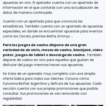
apuestas en vivo. El operador cuenta con un apartado de
información en el que contarás con una actualización de
datos de manera continuada.
Cuenta con un apartado para que conozcas las
estadísticas. También cuenta con un apartado de apuestas
especiales, en donde se encuentran apuestas para eventos
como los Oscars, premios Bafta, Emmys …
Para los juegos de casino dispone de una gran
variedad de de slots, mesas de casino, blackjack, video
poker, juegos de tablet o descarga de casino.
También
dispone de casino en vivo para aquellos que gusten de
disfrutar del juego mientras hacen sus apuestas.
Se trata de un operador muy completo con una amplia
oferta lúdica para todos sus clientes. Conoce cómo
funciona Betfair Argentina y disfruta de tus apuestas. Cada
sección cuenta con sus propias promociones que podrás
consultar. Sus promociones se van renovando con
regularidad.