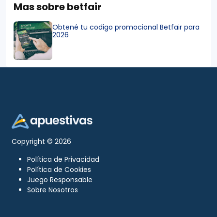
Mas sobre betfair
Obtené tu codigo promocional Betfair para
2026
Copyright © 2026
Política de Privacidad
Política de Cookies
Juego Responsable
Sobre Nosotros