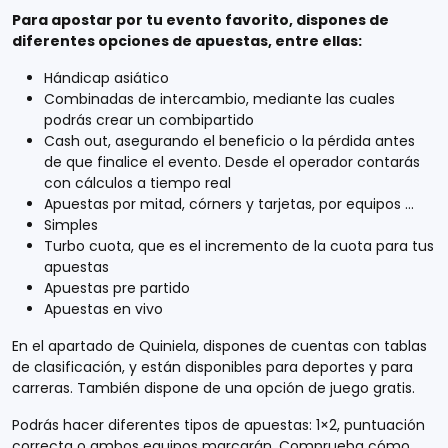
Para apostar por tu evento favorito, dispones de
diferentes opciones de apuestas, entre ellas:
Hándicap asiático
Combinadas de intercambio, mediante las cuales
podrás crear un combipartido
Cash out, asegurando el beneficio o la pérdida antes
de que finalice el evento. Desde el operador contarás
con cálculos a tiempo real
Apuestas por mitad, córners y tarjetas, por equipos …
Simples
Turbo cuota, que es el incremento de la cuota para tus
apuestas
Apuestas pre partido
Apuestas en vivo
En el apartado de Quiniela, dispones de cuentas con tablas
de clasificación, y están disponibles para deportes y para
carreras. También dispone de una opción de juego gratis.
Podrás hacer diferentes tipos de apuestas: 1×2, puntuación
correcta o ambos equipos marcarán. Comprueba cómo