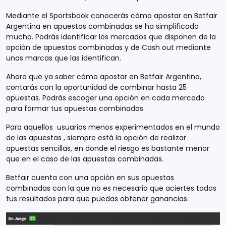
Mediante el Sportsbook conocerás cómo apostar en Betfair
Argentina en apuestas combinadas se ha simplificado
mucho. Podrás identificar los mercados que disponen de la
opción de apuestas combinadas y de Cash out mediante
unas marcas que las identifican.
Ahora que ya saber cómo apostar en Betfair Argentina,
contarás con la oportunidad de combinar hasta 25
apuestas. Podrás escoger una opción en cada mercado
para formar tus apuestas combinadas.
Para aquellos usuarios menos experimentados en el mundo
de las apuestas , siempre está la opción de realizar
apuestas sencillas, en donde el riesgo es bastante menor
que en el caso de las apuestas combinadas.
Betfair cuenta con una opción en sus apuestas
combinadas con la que no es necesario que aciertes todos
tus resultados para que puedas obtener ganancias.