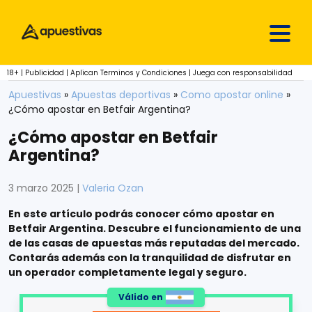
Skip to content
18+ | Publicidad | Aplican Terminos y Condiciones | Juega con responsabilidad
Apuestivas
»
Apuestas deportivas
»
Como apostar online
»
¿Cómo apostar en Betfair Argentina?
¿Cómo apostar en Betfair
Argentina?
3 marzo 2025
|
Valeria Ozan
En este artículo podrás conocer cómo apostar en
Betfair Argentina. Descubre el funcionamiento de una
de las casas de apuestas más reputadas del mercado.
Contarás además con la tranquilidad de disfrutar en
un operador completamente legal y seguro.
Válido en