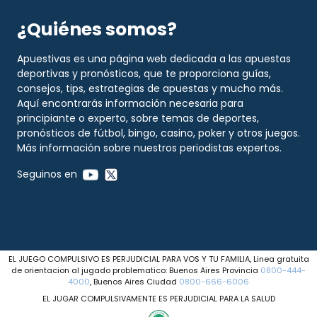
¿Quiénes somos?
Apuestivas es una página web dedicada a las apuestas
deportivas y pronósticos, que te proporciona guías,
consejos, tips, estrategias de apuestas y mucho más.
Aquí encontrarás información necesaria para
principiante o experto, sobre temas de deportes,
pronósticos de fútbol, bingo, casino, poker y otros juegos.
Más información sobre nuestros
periodistas expertos
.
Seguinos en
EL JUEGO COMPULSIVO ES PERJUDICIAL PARA VOS Y TU FAMILIA, Linea gratuita
de orientacion al jugado problematico: Buenos Aires Provincia
0800-444-
4000
, Buenos Aires Ciudad
0800-666-6006
EL JUGAR COMPULSIVAMENTE ES PERJUDICIAL PARA LA SALUD