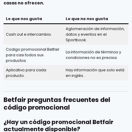
casas no ofrecen.
Lo que nos gusta
Lo que no nos gusta
Aglomeración de información,
Cash out e intercambio.
datos y eventos en el
Sportbook.
Codigo promocional Betfair
La información de términos y
para casi todos sus
condiciones no es precisa.
productos.
Aplicativo para cada
Hay información que solo está
producto.
en inglés.
Betfair preguntas frecuentes del
código promocional
¿Hay un código promocional Betfair
actualmente disponible?