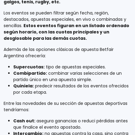
galgos, tenis, rugby, etc.
Los eventos se pueden filtrar según fecha, región,
destacados, apuestas especiales, en vivo o combinadas y
sencillas.
Estos eventos figuran en un listado ordenado
según horario, con las cuotas principales y un
desglosable para las demás cuotas.
Además de las opciones clásicas de apuesta Betfair
Argentina ofrecería:
Supercuotas:
tipo de apuestas especiales.
Combipartido:
combinar varias selecciones de un
partido único en una apuesta simple.
Quiniela:
predecir resultados de los eventos ofrecidos
por cada etapa.
Entre las novedades de su sección de apuestas deportivas
tendríamos:
Cash out:
asegura ganancias o reduci pérdidas antes
que finalice el evento apostado.
Intercambio:
no apuestas contra la casa, sino contra