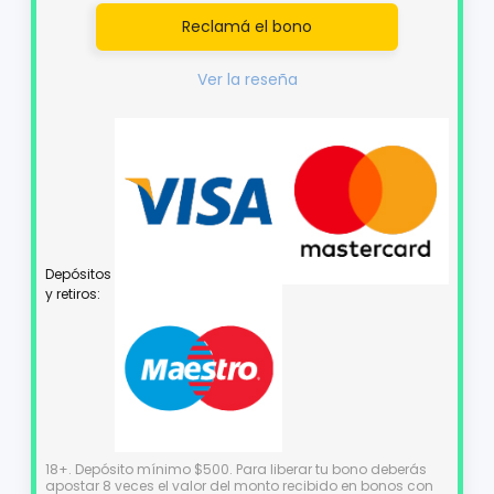
Reclamá el bono
Ver la reseña
Depósitos
y retiros:
18+. Depósito mínimo $500. Para liberar tu bono deberás
apostar 8 veces el valor del monto recibido en bonos con