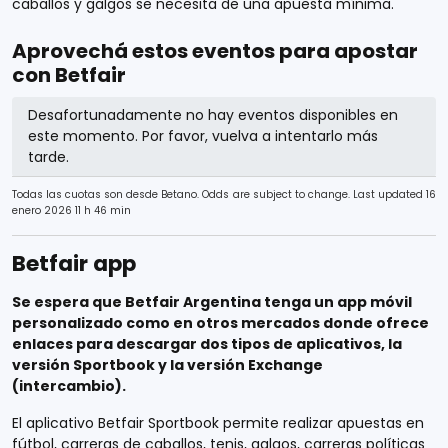
caballos y galgos se necesita de una apuesta mínima.
Aprovechá estos eventos para apostar
con Betfair
Desafortunadamente no hay eventos disponibles en
este momento. Por favor, vuelva a intentarlo más
tarde.
Todas las cuotas son desde Betano. Odds are subject to change. Last updated
16
enero 2026 11 h 46 min
Betfair app
Se espera que Betfair Argentina tenga un app móvil
personalizado como en otros mercados donde ofrece
enlaces para descargar dos tipos de aplicativos, la
versión Sportbook y la versión Exchange
(intercambio).
El aplicativo Betfair Sportbook permite realizar apuestas en
fútbol, carreras de caballos, tenis, galgos, carreras políticas