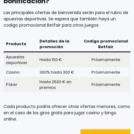
bonificación?
Las principales ofertas de bienvenida serán para el rubro de
apuestas deportivas. Se espera que también haya un
codigo promocional Betfair para otros juegos:
Detalles de la
Codigo promocional
Producto
promoción
Betfair
Apuestas
Hasta 100 €
Próximamente
deportivas
Casino
300% hasta 300 €
Próximamente
Hasta 2500 € en
Póker
Próximamente
premios
Cada producto podría ofrecer otras ofertas menores, como
en el caso de los giros gratis para jugar casino y bingo
online.