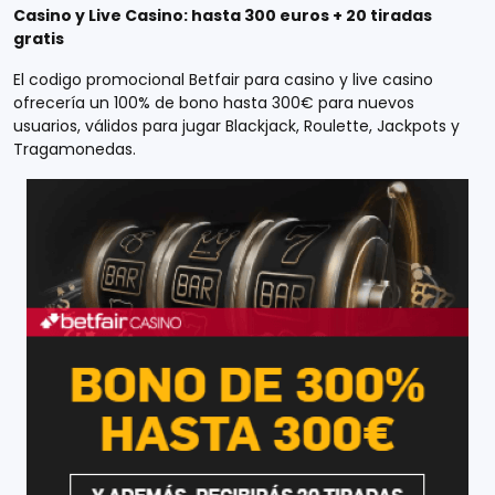
Casino y Live Casino: hasta 300 euros + 20 tiradas
gratis
El codigo promocional Betfair para casino y live casino
ofrecería un 100% de bono hasta 300€ para nuevos
usuarios, válidos para jugar Blackjack, Roulette, Jackpots y
Tragamonedas.