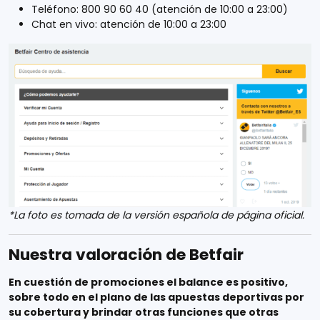
Teléfono: 800 90 60 40 (atención de 10:00 a 23:00)
Chat en vivo: atención de 10:00 a 23:00
*La foto es tomada de la versión española de página oficial.
Nuestra valoración de Betfair
En cuestión de promociones el balance es positivo,
sobre todo en el plano de las apuestas deportivas por
su cobertura y brindar otras funciones que otras