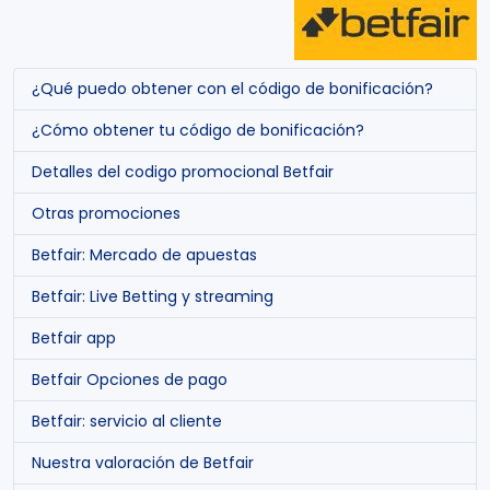
¿Qué puedo obtener con el código de bonificación?
¿Cómo obtener tu código de bonificación?
Detalles del codigo promocional Betfair
Otras promociones
Betfair: Mercado de apuestas
Betfair: Live Betting y streaming
Betfair app
Betfair Opciones de pago
Betfair: servicio al cliente
Nuestra valoración de Betfair