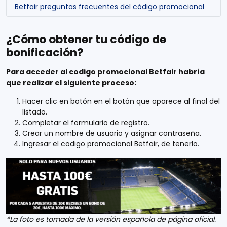
Betfair preguntas frecuentes del código promocional
¿Cómo obtener tu código de
bonificación?
Para acceder al codigo promocional Betfair habría
que realizar el siguiente proceso:
Hacer clic en botón en el botón que aparece al final del
listado.
Completar el formulario de registro.
Crear un nombre de usuario y asignar contraseña.
Ingresar el codigo promocional Betfair, de tenerlo.
*La foto es tomada de la versión española de página oficial.