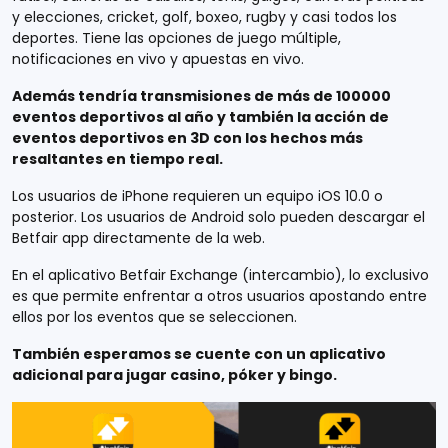
y elecciones, cricket, golf, boxeo, rugby y casi todos los
deportes. Tiene las opciones de juego múltiple,
notificaciones en vivo y apuestas en vivo.
Además tendría transmisiones de más de 100000
eventos deportivos al año y también la acción de
eventos deportivos en 3D con los hechos más
resaltantes en tiempo real.
Los usuarios de iPhone requieren un equipo iOS 10.0 o
posterior. Los usuarios de Android solo pueden descargar el
Betfair app directamente de la web.
En el aplicativo Betfair Exchange (intercambio), lo exclusivo
es que permite enfrentar a otros usuarios apostando entre
ellos por los eventos que se seleccionen.
También esperamos se cuente con un aplicativo
adicional para jugar casino, póker y bingo.