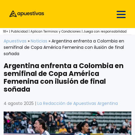
Skip to content
18+ | Publicidad | Aplican Terminos y Condiciones | Juega con responsabilidad
Apuestivas
»
Noticias
»
Argentina enfrenta a Colombia en
semifinal de Copa América Femenina con ilusión de final
soñada
Argentina enfrenta a Colombia en
semifinal de Copa América
Femenina con ilusión de final
soñada
4 agosto 2025
|
La Redacción de Apuestivas Argentina