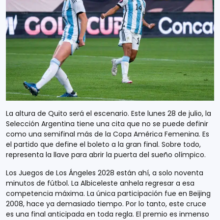
La altura de Quito será el escenario. Este lunes 28 de julio, la
Selección Argentina tiene una cita que no se puede definir
como una semifinal más de la Copa América Femenina. Es
el partido que define el boleto a la gran final. Sobre todo,
representa la llave para abrir la puerta del sueño olímpico.
Los Juegos de Los Ángeles 2028 están ahí, a solo noventa
minutos de fútbol. La Albiceleste anhela regresar a esa
competencia máxima. La única participación fue en Beijing
2008, hace ya demasiado tiempo. Por lo tanto, este cruce
es una final anticipada en toda regla. El premio es inmenso