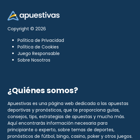
Copyright © 2026
Política de Privacidad
Política de Cookies
Juego Responsable
Sobre Nosotros
¿Quiénes somos?
Apuestivas es una página web dedicada a las apuestas
deportivas y pronósticos, que te proporciona guías,
consejos, tips, estrategias de apuestas y mucho más.
Aquí encontrarás información necesaria para
principiante o experto, sobre temas de deportes,
pronósticos de fútbol, bingo, casino, poker y otros juegos.