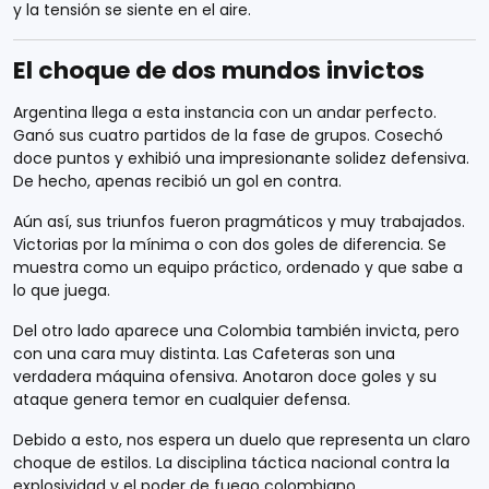
y la tensión se siente en el aire.
El choque de dos mundos invictos
Argentina llega a esta instancia con un andar perfecto.
Ganó sus cuatro partidos de la fase de grupos. Cosechó
doce puntos y exhibió una impresionante solidez defensiva.
De hecho, apenas recibió un gol en contra.
Aún así, sus triunfos fueron pragmáticos y muy trabajados.
Victorias por la mínima o con dos goles de diferencia. Se
muestra como un equipo práctico, ordenado y que sabe a
lo que juega.
Del otro lado aparece una Colombia también invicta, pero
con una cara muy distinta. Las Cafeteras son una
verdadera máquina ofensiva. Anotaron doce goles y su
ataque genera temor en cualquier defensa.
Debido a esto, nos espera un duelo que representa un claro
choque de estilos. La disciplina táctica nacional contra la
explosividad y el poder de fuego colombiano.