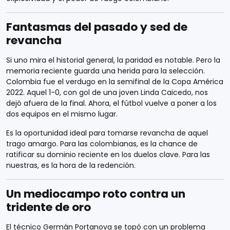
Fantasmas del pasado y sed de
revancha
Si uno mira el historial general, la paridad es notable. Pero la
memoria reciente guarda una herida para la selección.
Colombia fue el verdugo en la semifinal de la Copa América
2022. Aquel 1-0, con gol de una joven Linda Caicedo, nos
dejó afuera de la final. Ahora, el fútbol vuelve a poner a los
dos equipos en el mismo lugar.
Es la oportunidad ideal para tomarse revancha de aquel
trago amargo. Para las colombianas, es la chance de
ratificar su dominio reciente en los duelos clave. Para las
nuestras, es la hora de la redención.
Un mediocampo roto contra un
tridente de oro
El técnico Germán Portanova se topó con un problema