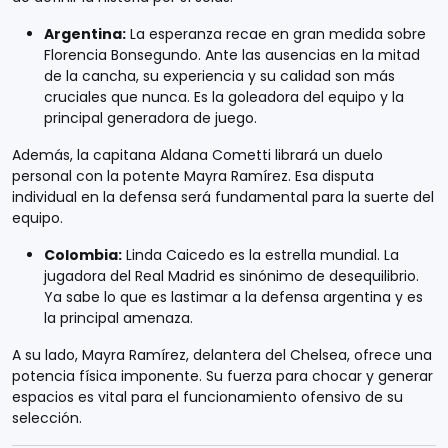
Argentina:
La esperanza recae en gran medida sobre
Florencia Bonsegundo. Ante las ausencias en la mitad
de la cancha, su experiencia y su calidad son más
cruciales que nunca. Es la goleadora del equipo y la
principal generadora de juego.
Además, la capitana Aldana Cometti librará un duelo
personal con la potente Mayra Ramírez. Esa disputa
individual en la defensa será fundamental para la suerte del
equipo.
Colombia:
Linda Caicedo es la estrella mundial. La
jugadora del Real Madrid es sinónimo de desequilibrio.
Ya sabe lo que es lastimar a la defensa argentina y es
la principal amenaza.
A su lado, Mayra Ramírez, delantera del Chelsea, ofrece una
potencia física imponente. Su fuerza para chocar y generar
espacios es vital para el funcionamiento ofensivo de su
selección.