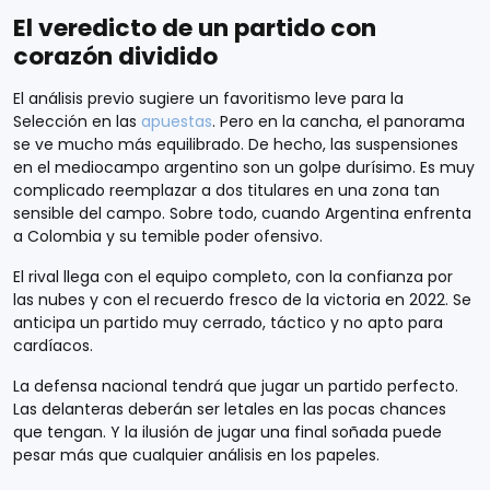
El veredicto de un partido con
corazón dividido
El análisis previo sugiere un favoritismo leve para la
Selección en las
apuestas
. Pero en la cancha, el panorama
se ve mucho más equilibrado. De hecho, las suspensiones
en el mediocampo argentino son un golpe durísimo. Es muy
complicado reemplazar a dos titulares en una zona tan
sensible del campo. Sobre todo, cuando Argentina enfrenta
a Colombia y su temible poder ofensivo.
El rival llega con el equipo completo, con la confianza por
las nubes y con el recuerdo fresco de la victoria en 2022. Se
anticipa un partido muy cerrado, táctico y no apto para
cardíacos.
La defensa nacional tendrá que jugar un partido perfecto.
Las delanteras deberán ser letales en las pocas chances
que tengan. Y la ilusión de jugar una final soñada puede
pesar más que cualquier análisis en los papeles.