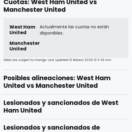
Cuotas: West Ham United vs
Manchester United
West Ham
Actualmente las cuotas no están
United
disponibles.
Manchester
United
Odds are subject to change. Last updated
10 febrero 2026 10 h 39 min
Posibles alineaciones: West Ham
United vs Manchester United
Lesionados y sancionados de West
Ham United
Lesionados y sancionados de