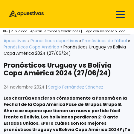
Skip to content
18+ | Publicidad | Aplican Terminos y Condiciones | Juega con responsabilidad
Apuestivas
»
Pronósticos deportivos
»
Pronósticos de fútbol
»
Pronósticos Copa América
»
Pronósticos Uruguay vs Bolivia
Copa América 2024 (27/06/24)
Pronósticos Uruguay vs Bolivia
Copa América 2024 (27/06/24)
24 noviembre 2024
|
Sergio Fernández Sánchez
Los charrúa vencieron cómodamente a Panamá en la
Fecha 1 de la Copa América Fase de Grupos Grupo B.
Ahora se supone que tienen un nuevo partido fácil
frente a Bolivia. Los bolivianos perdieron 2-0 ante
Estados Unidos. ¿Pero cuáles son los mejores
pronósticos Uruguay vs Bolivia Copa América 2024? ¡Te