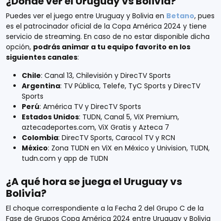
¿Dónde ver el Uruguay vs Bolivia?
Puedes ver el juego entre Uruguay y Bolivia en
Betano
, pues
es el patrocinador oficial de la Copa América 2024 y tiene
servicio de streaming. En caso de no estar disponible dicha
opción,
podrás animar a tu equipo favorito en los
siguientes canales
:
Chile
: Canal 13, Chilevisión y DirecTV Sports
Argentina
: TV Pública, Telefe, TyC Sports y DirecTV
Sports
Perú
: América TV y DirecTV Sports
Estados Unidos
: TUDN, Canal 5, ViX Premium,
aztecadeportes.com, ViX Gratis y Azteca 7
Colombia
: DirecTV Sports, Caracol TV y RCN
México
: Zona TUDN en ViX en México y Univision, TUDN,
tudn.com y app de TUDN
¿A qué hora se juega el Uruguay vs
Bolivia?
El choque correspondiente a la Fecha 2 del Grupo C de la
Fase de Grupos Copa América 2024 entre Uruguay y Bolivia