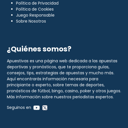
Política de Privacidad
Política de Cookies
Juego Responsable
Sobre Nosotros
¿Quiénes somos?
Apuestivas es una página web dedicada a las apuestas
deportivas y pronósticos, que te proporciona guías,
consejos, tips, estrategias de apuestas y mucho más.
Aquí encontrarás información necesaria para
principiante o experto, sobre temas de deportes,
pronósticos de fútbol, bingo, casino, poker y otros juegos.
Más información sobre nuestros
periodistas expertos
.
Seguinos en