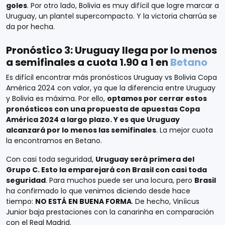
goles
. Por otro lado, Bolivia es muy difícil que logre marcar a
Uruguay, un plantel supercompacto. Y la victoria charrúa se
da por hecha.
Pronóstico 3: Uruguay llega por lo menos
a semifinales a cuota 1.90 a 1 en
Betano
Es difícil encontrar más pronósticos Uruguay vs Bolivia Copa
América 2024 con valor, ya que la diferencia entre Uruguay
y Bolivia es máxima. Por ello,
optamos por cerrar estos
pronósticos con una propuesta de apuestas Copa
América 2024 a largo plazo. Y es que Uruguay
alcanzará por lo menos las semifinales
. La mejor cuota
la encontramos en Betano.
Con casi toda seguridad,
Uruguay será primera del
Grupo C. Esto la emparejará con Brasil con casi toda
seguridad
. Para muchos puede ser una locura, pero
Brasil
ha confirmado lo que venimos diciendo desde hace
tiempo:
NO ESTÁ EN BUENA FORMA
. De hecho, Viníicus
Junior baja prestaciones con la canarinha en comparación
con el Real Madrid.