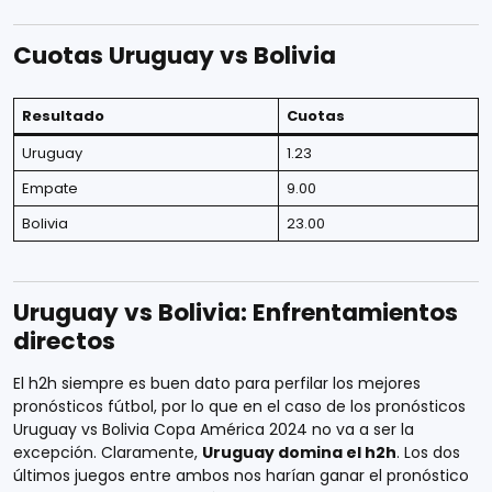
Cuotas Uruguay vs Bolivia
Resultado
Cuotas
Uruguay
1.23
Empate
9.00
Bolivia
23.00
Uruguay vs Bolivia: Enfrentamientos
directos
El h2h siempre es buen dato para perfilar los mejores
pronósticos fútbol, por lo que en el caso de los pronósticos
Uruguay vs Bolivia Copa América 2024 no va a ser la
excepción. Claramente,
Uruguay domina el h2h
. Los dos
últimos juegos entre ambos nos harían ganar el pronóstico