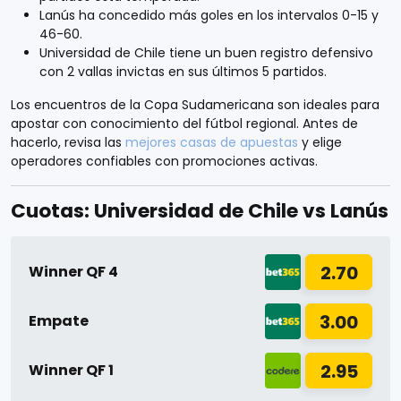
Lanús ha concedido más goles en los intervalos 0-15 y
46-60.
Universidad de Chile tiene un buen registro defensivo
con 2 vallas invictas en sus últimos 5 partidos.
Los encuentros de la Copa Sudamericana son ideales para
apostar con conocimiento del fútbol regional. Antes de
hacerlo, revisa las
mejores casas de apuestas
y elige
operadores confiables con promociones activas.
Cuotas: Universidad de Chile vs Lanús
2.70
Winner QF 4
3.00
Empate
2.95
Winner QF 1