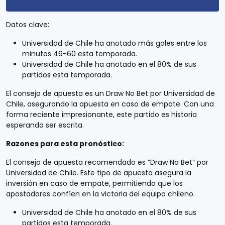
Datos clave:
Universidad de Chile ha anotado más goles entre los
minutos 46-60 esta temporada.
Universidad de Chile ha anotado en el 80% de sus
partidos esta temporada.
El consejo de apuesta es un Draw No Bet por Universidad de
Chile, asegurando la apuesta en caso de empate. Con una
forma reciente impresionante, este partido es historia
esperando ser escrita.
Razones para esta pronóstico:
El consejo de apuesta recomendado es “Draw No Bet” por
Universidad de Chile. Este tipo de apuesta asegura la
inversión en caso de empate, permitiendo que los
apostadores confíen en la victoria del equipo chileno.
Universidad de Chile ha anotado en el 80% de sus
partidos esta temporada.