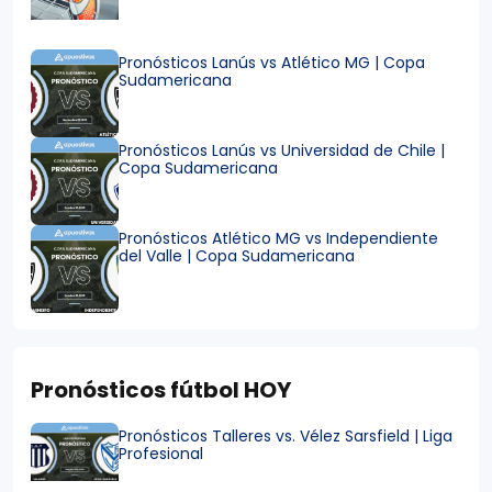
Pronósticos Lanús vs Atlético MG | Copa
Sudamericana
Pronósticos Lanús vs Universidad de Chile |
Copa Sudamericana
Pronósticos Atlético MG vs Independiente
del Valle | Copa Sudamericana
Pronósticos fútbol HOY
Pronósticos Talleres vs. Vélez Sarsfield | Liga
Profesional