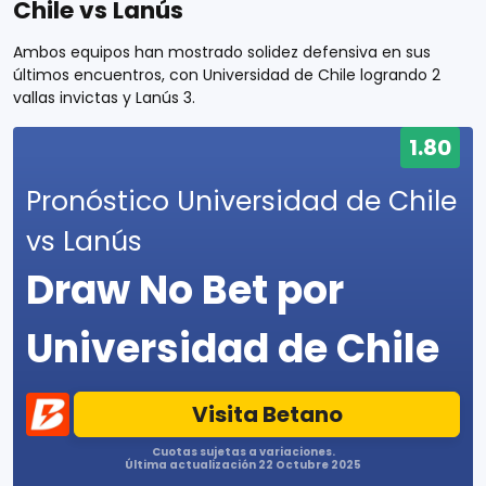
Chile vs Lanús
Ambos equipos han mostrado solidez defensiva en sus
últimos encuentros, con Universidad de Chile logrando 2
vallas invictas y Lanús 3.
1.80
Pronóstico Universidad de Chile
vs Lanús
Draw No Bet por
Universidad de Chile
Visita Betano
Cuotas sujetas a variaciones.
Última actualización 22 Octubre 2025