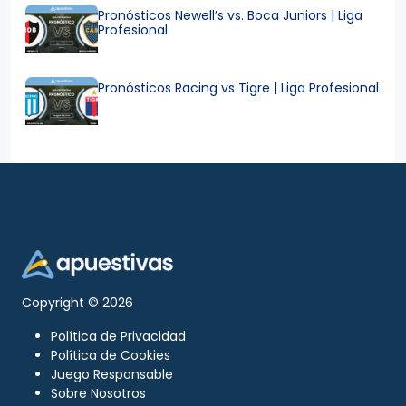
Pronósticos Newell’s vs. Boca Juniors | Liga
Profesional
Pronósticos Racing vs Tigre | Liga Profesional
Copyright © 2026
Política de Privacidad
Política de Cookies
Juego Responsable
Sobre Nosotros