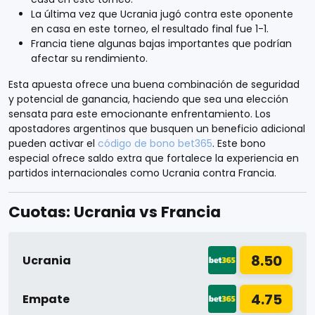
La última vez que Ucrania jugó contra este oponente
en casa en este torneo, el resultado final fue 1-1.
Francia tiene algunas bajas importantes que podrían
afectar su rendimiento.
Esta apuesta ofrece una buena combinación de seguridad
y potencial de ganancia, haciendo que sea una elección
sensata para este emocionante enfrentamiento. Los
apostadores argentinos que busquen un beneficio adicional
pueden activar el
código de bono bet365
. Este bono
especial ofrece saldo extra que fortalece la experiencia en
partidos internacionales como Ucrania contra Francia.
Cuotas: Ucrania vs Francia
8.50
Ucrania
4.75
Empate