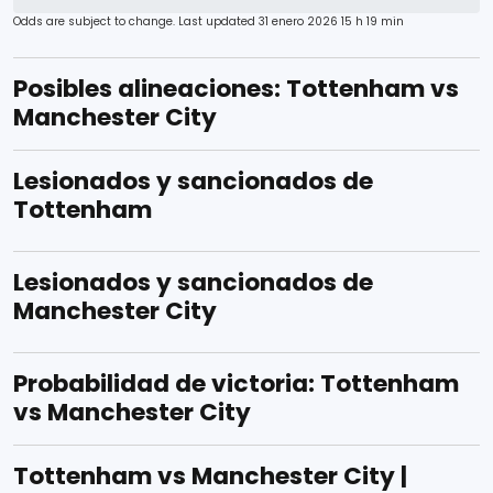
Odds are subject to change. Last updated
31 enero 2026 15 h 19 min
Posibles alineaciones: Tottenham vs
Manchester City
Lesionados y sancionados de
Tottenham
Lesionados y sancionados de
Manchester City
Probabilidad de victoria: Tottenham
vs Manchester City
Tottenham vs Manchester City |