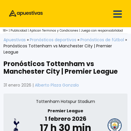
Skip to content
18+ | Publicidad | Aplican Terminos y Condiciones | Juega con responsabilidad
Apuestivas
»
Pronósticos deportivos
»
Pronósticos de fútbol
»
Pronósticos Tottenham vs Manchester City | Premier
League
Pronósticos Tottenham vs
Manchester City | Premier League
31 enero 2026
|
Alberto Plaza Gonzalo
Tottenham Hotspur Stadium
Premier League
1 febrero 2026
17 h 30 min