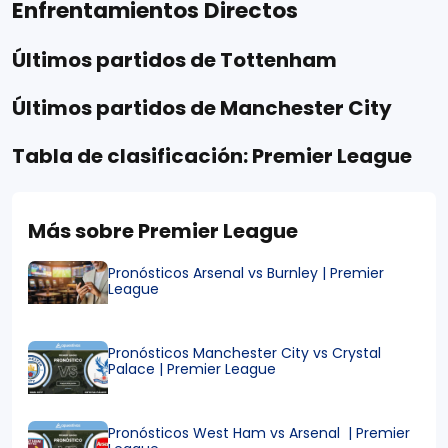
Enfrentamientos Directos
Últimos partidos de Tottenham
Últimos partidos de Manchester City
Tabla de clasificación: Premier League
Más sobre Premier League
Pronósticos Arsenal vs Burnley | Premier
League
Pronósticos Manchester City vs Crystal
Palace | Premier League
Pronósticos West Ham vs Arsenal | Premier