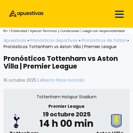
Skip to content
18+ | Publicidad | Aplican Terminos y Condiciones | Juega con responsabilidad
Apuestivas
»
Pronósticos deportivos
»
Pronósticos de fútbol
»
Pronósticos Tottenham vs Aston Villa | Premier League
Pronósticos Tottenham vs Aston
Villa | Premier League
16 octubre 2025
|
Alberto Plaza Gonzalo
Tottenham Hotspur Stadium
Premier League
19 octubre 2025
14 h 00 min