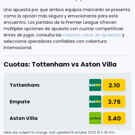
Una apuesta por que ambos equipos marcarán se presenta
como la opción más segura y emocionante para este
encuentro. Los partidos de la Premier League ofrecen
múltiples opciones de apuesta con cuotas competitivas.
Antes de jugar, consulta las
mejores casas de apuestas
y
selecciona operadores confiables con cobertura
internacional.
Cuotas: Tottenham vs Aston Villa
2.10
Tottenham
3.75
Empate
3.40
Aston Villa
Odds are subject to change. Last updated
16 octubre 2025 18 h 43 min