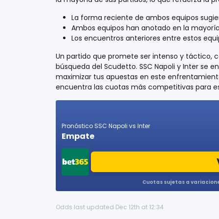
La forma reciente de ambos equipos sugie
Ambos equipos han anotado en la mayoría 
Los encuentros anteriores entre estos equ
Un partido que promete ser intenso y táctico,
búsqueda del Scudetto. SSC Napoli y Inter se e
maximizar tus apuestas en este enfrentamiento
encuentra las cuotas más competitivas para es
P
ronóstico SSC Napoli vs Inter
Empate
Cuotas sujetas a variacione
Odds last updated Dec 12th at 12:34