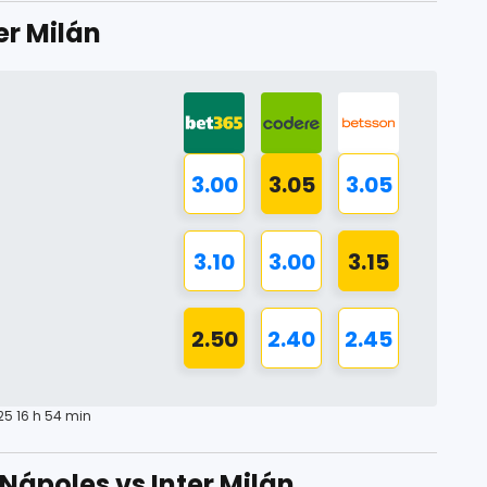
er Milán
3.00
3.05
3.05
3.10
3.00
3.15
2.50
2.40
2.45
25 16 h 54 min
Nápoles vs Inter Milán