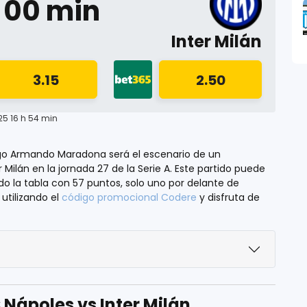
h 00 min
Inter Milán
3.15
2.50
25 16 h 54 min
Diego Armando Maradona será el escenario de un
Milán en la jornada 27 de la Serie A. Este partido puede
ando la tabla con 57 puntos, solo uno por delante de
utilizando el
código promocional Codere
y disfruta de
 Nápoles vs Inter Milán