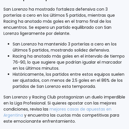
San Lorenzo ha mostrado fortaleza defensiva con 3
porterías a cero en los últimos 5 partidos, mientras que
Racing ha anotado más goles en el tramo final de los
encuentros. Se espera un partido equilibrado con San
Lorenzo ligeramente por delante.
San Lorenzo ha mantenido 3 porterías a cero en los
últimos 5 partidos, mostrando solidez defensiva.
Racing ha anotado más goles en el intervalo de tiempo
76-90, lo que sugiere que podrían igualar el marcador
en los últimos minutos.
Históricamente, los partidos entre estos equipos suelen
ser ajustados, con menos de 2.5 goles en el 86% de los
partidos de San Lorenzo esta temporada.
San Lorenzo y Racing Club protagonizan un duelo imperdible
en la Liga Profesional. Si quieres apostar con las mejores
condiciones, revisa las
mejores casas de apuestas en
Argentina
y encuentra las cuotas más competitivas para
este emocionante enfrentamiento.