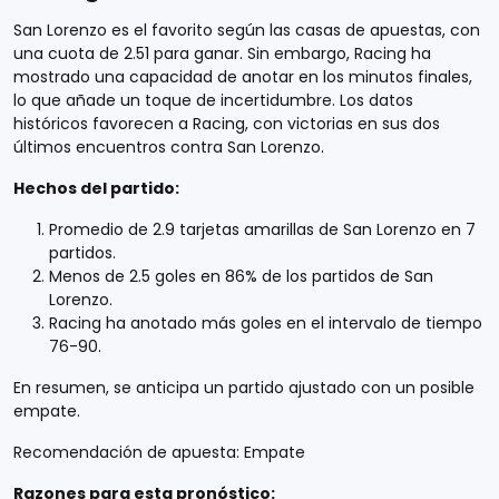
San Lorenzo es el favorito según las casas de apuestas, con
una cuota de 2.51 para ganar. Sin embargo, Racing ha
mostrado una capacidad de anotar en los minutos finales,
lo que añade un toque de incertidumbre. Los datos
históricos favorecen a Racing, con victorias en sus dos
últimos encuentros contra San Lorenzo.
Hechos del partido:
Promedio de 2.9 tarjetas amarillas de San Lorenzo en 7
partidos.
Menos de 2.5 goles en 86% de los partidos de San
Lorenzo.
Racing ha anotado más goles en el intervalo de tiempo
76-90.
En resumen, se anticipa un partido ajustado con un posible
empate.
Recomendación de apuesta: Empate
Razones para esta pronóstico: