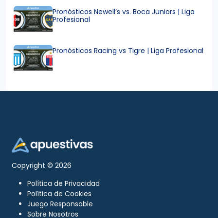
Pronósticos Newell’s vs. Boca Juniors | Liga
Profesional
Pronósticos Racing vs Tigre | Liga Profesional
Copyright © 2026
Política de Privacidad
Política de Cookies
Juego Responsable
Sobre Nosotros