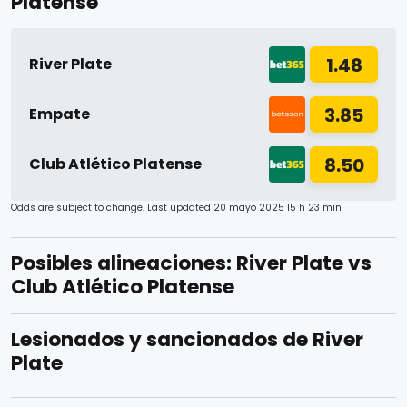
Platense
1.48
River Plate
3.85
Empate
8.50
Club Atlético Platense
Odds are subject to change. Last updated
20 mayo 2025 15 h 23 min
Posibles alineaciones: River Plate vs
Club Atlético Platense
Lesionados y sancionados de River
Plate