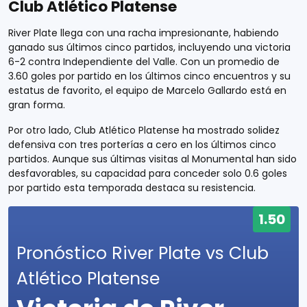
Club Atlético Platense
River Plate llega con una racha impresionante, habiendo
ganado sus últimos cinco partidos, incluyendo una victoria
6-2 contra Independiente del Valle. Con un promedio de
3.60 goles por partido en los últimos cinco encuentros y su
estatus de favorito, el equipo de Marcelo Gallardo está en
gran forma.
Por otro lado, Club Atlético Platense ha mostrado solidez
defensiva con tres porterías a cero en los últimos cinco
partidos. Aunque sus últimas visitas al Monumental han sido
desfavorables, su capacidad para conceder solo 0.6 goles
por partido esta temporada destaca su resistencia.
1.50
Pronóstico River Plate vs Club
Atlético Platense