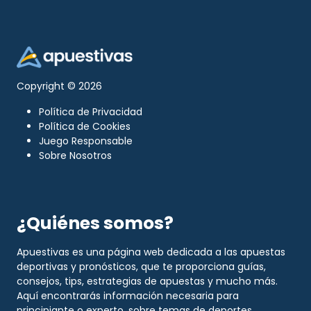
Copyright © 2026
Política de Privacidad
Política de Cookies
Juego Responsable
Sobre Nosotros
¿Quiénes somos?
Apuestivas es una página web dedicada a las apuestas
deportivas y pronósticos, que te proporciona guías,
consejos, tips, estrategias de apuestas y mucho más.
Aquí encontrarás información necesaria para
principiante o experto, sobre temas de deportes,