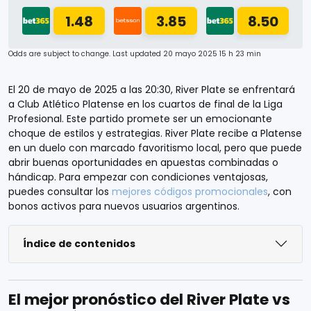
1.48
3.85
8.50
Odds are subject to change. Last updated
20 mayo 2025 15 h 23 min
El 20 de mayo de 2025 a las 20:30, River Plate se enfrentará
a Club Atlético Platense en los cuartos de final de la Liga
Profesional. Este partido promete ser un emocionante
choque de estilos y estrategias. River Plate recibe a Platense
en un duelo con marcado favoritismo local, pero que puede
abrir buenas oportunidades en apuestas combinadas o
hándicap. Para empezar con condiciones ventajosas,
puedes consultar los
mejores códigos promocionales
, con
bonos activos para nuevos usuarios argentinos.
Índice de contenidos
El mejor pronóstico del River Plate vs