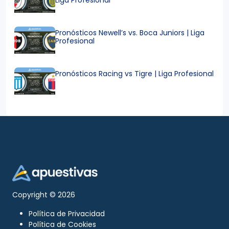
Liga Profesional
Pronósticos Newell’s vs. Boca Juniors | Liga
Profesional
Pronósticos Racing vs Tigre | Liga Profesional
Copyright © 2026
Política de Privacidad
Política de Cookies