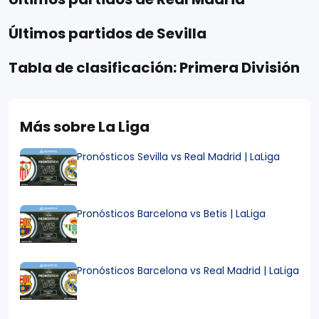
Últimos partidos de Sevilla
Tabla de clasificación: Primera División
Más sobre La Liga
Pronósticos Sevilla vs Real Madrid | LaLiga
Pronósticos Barcelona vs Betis | LaLiga
Pronósticos Barcelona vs Real Madrid | LaLiga