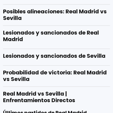
Posibles alineaciones: Real Madrid vs
Sevilla
Lesionados y sancionados de Real
Madrid
Lesionados y sancionados de Sevilla
Probabilidad de victoria: Real Madrid
vs Sevilla
Real Madrid vs Sevilla |
Enfrentamientos Directos
Últimos partidos de Real Madrid