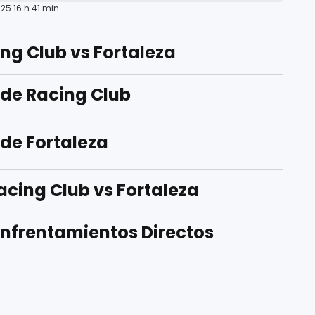
25 16 h 41 min
ing Club vs Fortaleza
de Racing Club
de Fortaleza
acing Club vs Fortaleza
 Enfrentamientos Directos