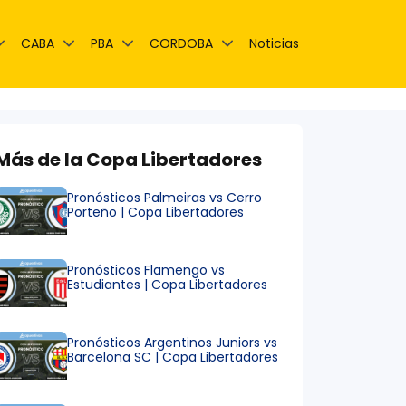
CABA
PBA
CORDOBA
Noticias
Más de la Copa Libertadores
Pronósticos Palmeiras vs Cerro
Porteño | Copa Libertadores
Pronósticos Flamengo vs
Estudiantes | Copa Libertadores
Pronósticos Argentinos Juniors vs
Barcelona SC | Copa Libertadores