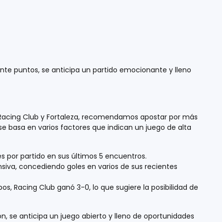
 puntos, se anticipa un partido emocionante y lleno
Racing Club y Fortaleza, recomendamos apostar por más
se basa en varios factores que indican un juego de alta
s por partido en sus últimos 5 encuentros.
siva, concediendo goles en varios de sus recientes
s, Racing Club ganó 3-0, lo que sugiere la posibilidad de
n, se anticipa un juego abierto y lleno de oportunidades