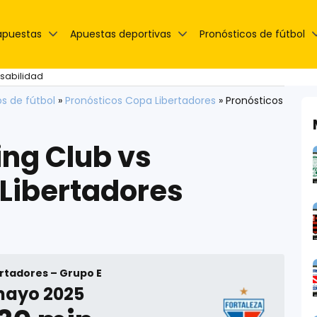
apuestas
Apuestas deportivas
Pronósticos de fútbol
nsabilidad
s de fútbol
»
Pronósticos Copa Libertadores
»
Pronósticos
ing Club vs
 Libertadores
rtadores – Grupo E
mayo 2025