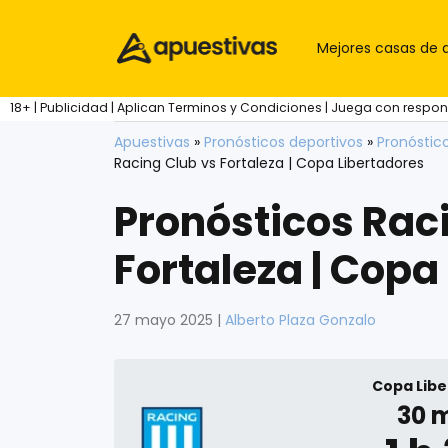
Skip to content
Mejores casas de 
18+ | Publicidad | Aplican Terminos y Condiciones | Juega con respo
Apuestivas
»
Pronósticos deportivos
»
Pronóstico
Racing Club vs Fortaleza | Copa Libertadores
Pronósticos Rac
Fortaleza | Copa
27 mayo 2025
|
Alberto Plaza Gonzalo
Copa Libe
30 