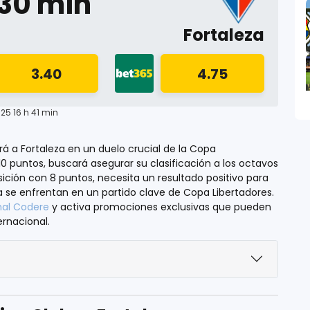
 30 min
Fortaleza
3.40
4.75
25 16 h 41 min
á a Fortaleza en un duelo crucial de la Copa
 10 puntos, buscará asegurar su clasificación a los octavos
osición con 8 puntos, necesita un resultado positivo para
a se enfrentan en un partido clave de Copa Libertadores.
nal Codere
y activa promociones exclusivas que pueden
ernacional.