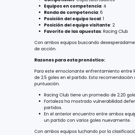
Equipos en competencia
: 4
Ronda de competencia
: 6
Posición del equipo local
: 1
Posición del equipo visitante
: 2
Favorito de las apuestas
: Racing Club
Con ambos equipos buscando desesperadamente
de acción.
Razones para esta pronóstico:
Para este emocionante enfrentamiento entre 
de 2.5 goles en el partido. Esta recomendación 
puntuación.
Racing Club tiene un promedio de 2.20 gole
Fortaleza ha mostrado vulnerabilidad defen
partidos.
En el anterior encuentro entre ambos equipo
un partido con varios goles nuevamente.
Con ambos equipos luchando por la clasificació