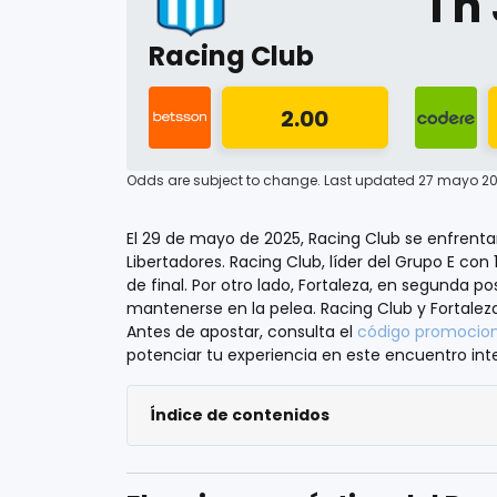
1 h
Racing Club
2.00
Odds are subject to change. Last updated
27 mayo 20
El 29 de mayo de 2025, Racing Club se enfrentar
Libertadores. Racing Club, líder del Grupo E con
de final. Por otro lado, Fortaleza, en segunda p
mantenerse en la pelea. Racing Club y Fortalez
Antes de apostar, consulta el
código promocio
potenciar tu experiencia en este encuentro int
Índice de contenidos