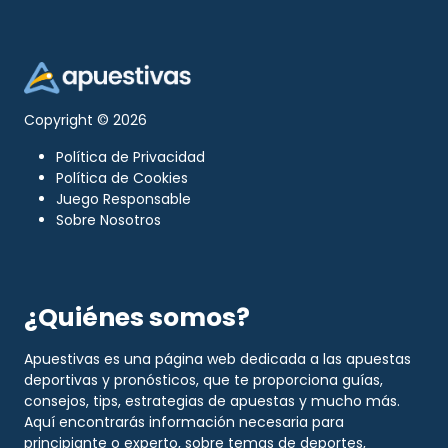
Copyright © 2026
Política de Privacidad
Política de Cookies
Juego Responsable
Sobre Nosotros
¿Quiénes somos?
Apuestivas es una página web dedicada a las apuestas
deportivas y pronósticos, que te proporciona guías,
consejos, tips, estrategias de apuestas y mucho más.
Aquí encontrarás información necesaria para
principiante o experto, sobre temas de deportes,