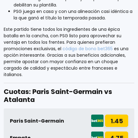
debilitan su plantilla.
PSG juega en casa y con una alineación casi idéntica a
la que ganó el título la temporada pasada.
Este partido tiene todos los ingredientes de una épica
batalla en la cancha, con PSG listo para aprovechar su
ventaja en todos los frentes. Para quienes prefieran
promociones exclusivas, el
código de bono bet365
es una
opción interesante. Gracias a sus beneficios adicionales,
permite apostar con mayor confianza en un choque
cargado de calidad y espectáculo entre franceses e
italianos.
Cuotas: Paris Saint-Germain vs
Atalanta
1.45
Paris Saint-Germain
Empate