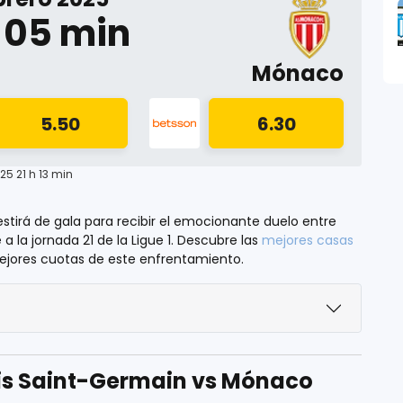
h 05 min
Mónaco
5.50
6.30
25 21 h 13 min
vestirá de gala para recibir el emocionante duelo entre
 la jornada 21 de la Ligue 1. Descubre las
mejores casas
ejores cuotas de este enfrentamiento.
aris Saint-Germain vs Mónaco