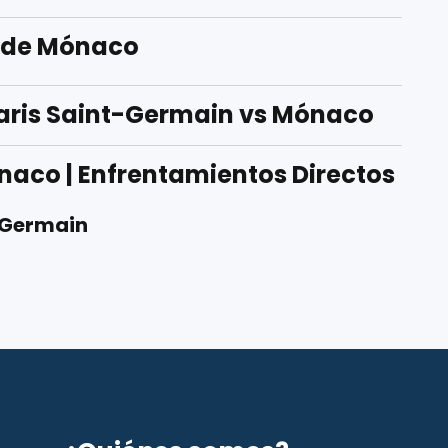
 de Mónaco
 Paris Saint-Germain vs Mónaco
naco | Enfrentamientos Directos
t-Germain