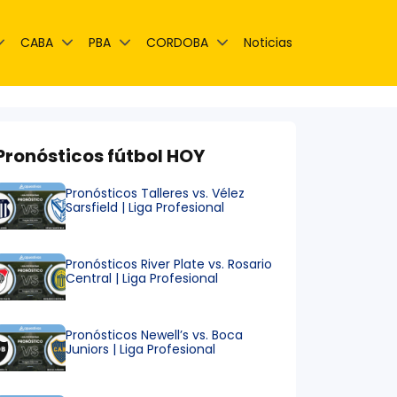
CABA
PBA
CORDOBA
Noticias
Pronósticos fútbol HOY
Pronósticos Talleres vs. Vélez
Sarsfield | Liga Profesional
Pronósticos River Plate vs. Rosario
Central | Liga Profesional
Pronósticos Newell’s vs. Boca
Juniors | Liga Profesional