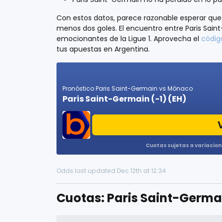
Con estos datos, parece razonable esperar que 
menos dos goles. El encuentro entre Paris Sai
emocionantes de la Ligue 1. Aprovecha el
códig
tus apuestas en Argentina.
P
ronóstico Paris Saint-Germain vs Mónaco
Paris Saint-Germain (-1) (EH)
Cuotas sujetas a variacion
Odds last updated Dec 12th at 12:34
Cuotas: Paris Saint-Germ