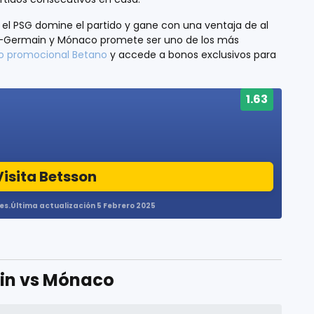
el PSG domine el partido y gane con una ventaja de al
nt-Germain y Mónaco promete ser uno de los más
o promocional Betano
y accede a bonos exclusivos para
1.63
Visita Betsson
es.
Última actualización 5 Febrero 2025
ain vs Mónaco