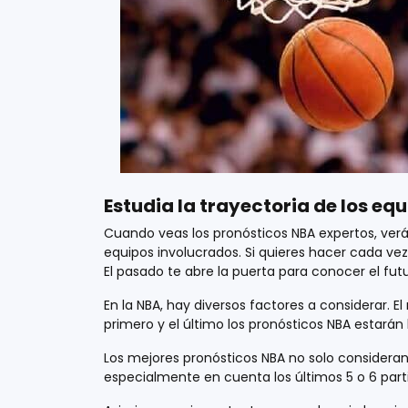
Estudia la trayectoria de los eq
Cuando veas los pronósticos NBA expertos, verás
equipos involucrados. Si quieres hacer cada ve
El pasado te abre la puerta para conocer el futu
En la NBA, hay diversos factores a considerar. El
primero y el último los pronósticos NBA estarán
Los mejores pronósticos NBA no solo consider
especialmente en cuenta los últimos 5 o 6 par