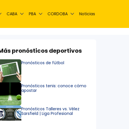
CABA
PBA
CORDOBA
Noticias
Más pronósticos deportivos
Pronósticos de fútbol
Pronósticos tenis: conoce cómo
apostar
Pronósticos Talleres vs. Vélez
Sarsfield | Liga Profesional