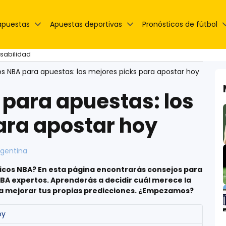
apuestas
Apuestas deportivas
Pronósticos de fútbol
nsabilidad
os NBA para apuestas: los mejores picks para apostar hoy
 para apuestas: los
ara apostar hoy
rgentina
ticos NBA? En esta página encontrarás consejos para
BA expertos. Aprenderás a decidir cuál merece la
ra mejorar tus propias predicciones. ¿Empezamos?
oy