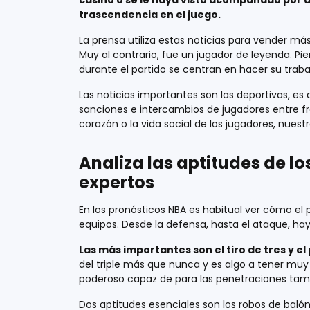
casino o se le haya visto acompañado por 
trascendencia en el juego.
La prensa utiliza estas noticias para vender más
Muy al contrario, fue un jugador de leyenda. Pi
durante el partido se centran en hacer su traba
Las noticias importantes son las deportivas, es d
sanciones e intercambios de jugadores entre fra
corazón o la vida social de los jugadores, nues
Analiza las aptitudes de lo
expertos
En los pronósticos NBA es habitual ver cómo el 
equipos. Desde la defensa, hasta el ataque, hay
Las más importantes son el tiro de tres y el
del triple más que nunca y es algo a tener muy
poderoso capaz de para las penetraciones tam
Dos aptitudes esenciales son los robos de balón