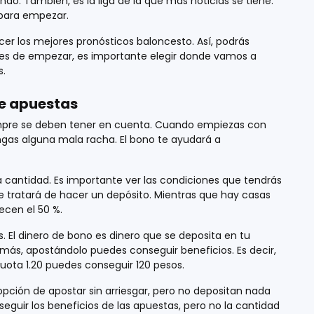
o. También, es la liga de la que más noticias se tiene.
 para empezar.
cer los mejores pronósticos baloncesto. Así, podrás
ntes de empezar, es importante elegir donde vamos a
s.
de apuestas
iempre se deben tener en cuenta. Cuando empiezas con
ngas alguna mala racha. El bono te ayudará a
la cantidad. Es importante ver las condiciones que tendrás
e tratará de hacer un depósito. Mientras que hay casas
ecen el 50 %.
. El dinero de bono es dinero que se deposita en tu
emás, apostándolo puedes conseguir beneficios. Es decir,
uota 1.20 puedes conseguir 120 pesos.
a opción de apostar sin arriesgar, pero no depositan nada
eguir los beneficios de las apuestas, pero no la cantidad