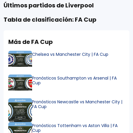
Últimos partidos de Liverpool
Tabla de clasificación: FA Cup
Más de FA Cup
Chelsea vs Manchester City | FA Cup
Pronósticos Southampton vs Arsenal | FA
Cup
Pronósticos Newcastle vs Manchester City |
FA Cup
Pronósticos Tottenham vs Aston Villa | FA
Cup