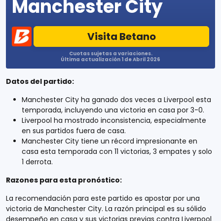
Manchester City
Visita Betano
Cuotas sujetas a variaciones.
Última actualización 1 de Abril 2026
Datos del partido:
Manchester City ha ganado dos veces a Liverpool esta
temporada, incluyendo una victoria en casa por 3-0.
Liverpool ha mostrado inconsistencia, especialmente
en sus partidos fuera de casa.
Manchester City tiene un récord impresionante en
casa esta temporada con 11 victorias, 3 empates y solo
1 derrota.
Razones para esta pronóstico:
La recomendación para este partido es apostar por una
victoria de Manchester City. La razón principal es su sólido
desempeño en casa y sus victorias previas contra Liverpool