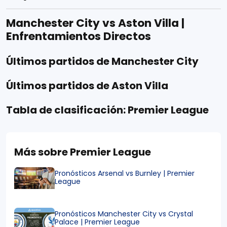
Manchester City vs Aston Villa |
Enfrentamientos Directos
Últimos partidos de Manchester City
Últimos partidos de Aston Villa
Tabla de clasificación: Premier League
Más sobre Premier League
Pronósticos Arsenal vs Burnley | Premier
League
Pronósticos Manchester City vs Crystal
Palace | Premier League