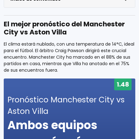
El mejor pronóstico del Manchester
City vs Aston Villa
El clima estará nublado, con una temperatura de 14°C, ideal
para el fútbol. El árbitro Craig Pawson dirigirá este crucial
encuentro. Manchester City ha marcado en el 88% de sus
partidos en casa, mientras que Villa ha anotado en el 75%
de sus encuentros fuera.
1.48
Pronóstico Manchester City vs
Aston Villa
Ambos equipos