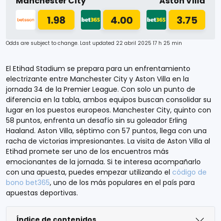
Manchester City
Aston Villa
1.98
4.00
3.75
Odds are subject to change. Last updated
22 abril 2025 17 h 25 min
El Etihad Stadium se prepara para un enfrentamiento
electrizante entre Manchester City y Aston Villa en la
jornada 34 de la Premier League. Con solo un punto de
diferencia en la tabla, ambos equipos buscan consolidar su
lugar en los puestos europeos. Manchester City, quinto con
58 puntos, enfrenta un desafío sin su goleador Erling
Haaland. Aston Villa, séptimo con 57 puntos, llega con una
racha de victorias impresionantes. La visita de Aston Villa al
Etihad promete ser uno de los encuentros más
emocionantes de la jornada. Si te interesa acompañarlo
con una apuesta, puedes empezar utilizando el
código de
bono bet365
, uno de los más populares en el país para
apuestas deportivas.
Índice de contenidos