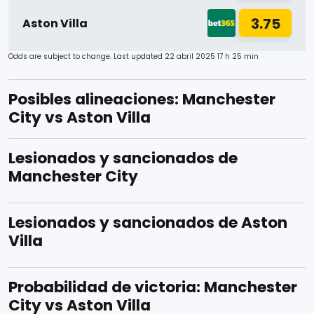
3.75
Aston Villa
Odds are subject to change. Last updated
22 abril 2025 17 h 25 min
Posibles alineaciones: Manchester
City vs Aston Villa
Lesionados y sancionados de
Manchester City
Lesionados y sancionados de Aston
Villa
Probabilidad de victoria: Manchester
City vs Aston Villa