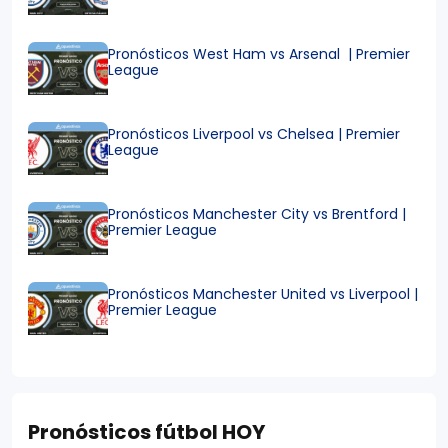
Pronósticos West Ham vs Arsenal | Premier
League
Pronósticos Liverpool vs Chelsea | Premier
League
Pronósticos Manchester City vs Brentford |
Premier League
Pronósticos Manchester United vs Liverpool |
Premier League
Pronósticos fútbol HOY