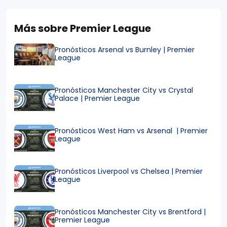
Más sobre Premier League
Pronósticos Arsenal vs Burnley | Premier
League
Pronósticos Manchester City vs Crystal
Palace | Premier League
Pronósticos West Ham vs Arsenal | Premier
League
Pronósticos Liverpool vs Chelsea | Premier
League
Pronósticos Manchester City vs Brentford |
Premier League