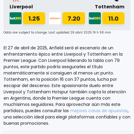
Liverpool
Tottenham
1.25
7.20
11.0
Odds are subject to change. Last updated
26 abril 2025 19 h 58 min
El 27 de abril de 2025, Anfield será el escenario de un
enfrentamiento épico entre Liverpool y Tottenham en la
Premier League. Con Liverpool liderando la tabla con 79
puntos, este partido podría asegurarles el título
matemáticamente si consiguen al menos un punto.
Tottenham, en la posición 16 con 37 puntos, lucha por
escapar del descenso. Este apasionante duelo entre
Liverpool y Tottenham Hotspur también capta la atención
en Argentina, donde la Premier League cuenta con
muchísimos seguidores. Para aprovechar aún más este
partidazo, puedes consultar las
mejores casas de apuestas
,
una selección ideal para elegir plataformas confiables y con
buenas promociones.