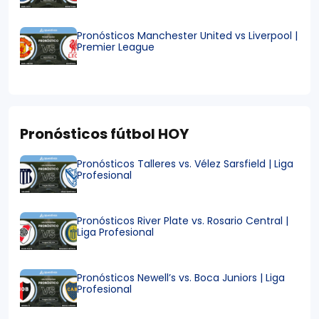
Pronósticos Manchester United vs Liverpool |
Premier League
Pronósticos fútbol HOY
Pronósticos Talleres vs. Vélez Sarsfield | Liga
Profesional
Pronósticos River Plate vs. Rosario Central |
Liga Profesional
Pronósticos Newell’s vs. Boca Juniors | Liga
Profesional