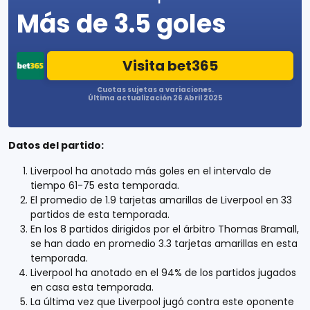
Más de 3.5 goles
Visita bet365
Cuotas sujetas a variaciones.
Última actualización 26 Abril 2025
Datos del partido:
Liverpool ha anotado más goles en el intervalo de
tiempo 61-75 esta temporada.
El promedio de 1.9 tarjetas amarillas de Liverpool en 33
partidos de esta temporada.
En los 8 partidos dirigidos por el árbitro Thomas Bramall,
se han dado en promedio 3.3 tarjetas amarillas en esta
temporada.
Liverpool ha anotado en el 94% de los partidos jugados
en casa esta temporada.
La última vez que Liverpool jugó contra este oponente