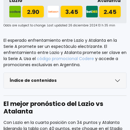
Lazio
Atalanta
2.90
3.45
2.45
Odds are subject to change. Last updated
26 diciembre 2024 13 h 35 min
El esperado enfrentamiento entre Lazio y Atalanta en la
Serie A promete ser un espectáculo electrizante. El
enfrentamiento entre Lazio y Atalanta promete ser clave en
la Serie A. Usa el
código promocional Codere
y accede a
promociones exclusivas en Argentina.
Índice de contenidos
El mejor pronóstico del Lazio vs
Atalanta
Con Lazio en la cuarta posición con 34 puntos y Atalanta
liderando la tabla con 40 puntos, este choque en el Stadio