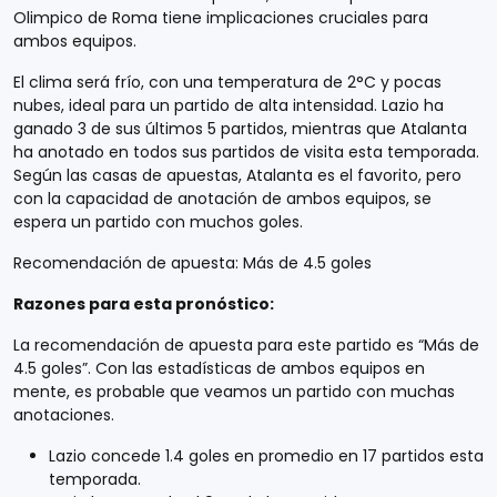
Olimpico de Roma tiene implicaciones cruciales para
ambos equipos.
El clima será frío, con una temperatura de 2°C y pocas
nubes, ideal para un partido de alta intensidad. Lazio ha
ganado 3 de sus últimos 5 partidos, mientras que Atalanta
ha anotado en todos sus partidos de visita esta temporada.
Según las casas de apuestas, Atalanta es el favorito, pero
con la capacidad de anotación de ambos equipos, se
espera un partido con muchos goles.
Recomendación de apuesta: Más de 4.5 goles
Razones para esta pronóstico:
La recomendación de apuesta para este partido es “Más de
4.5 goles”. Con las estadísticas de ambos equipos en
mente, es probable que veamos un partido con muchas
anotaciones.
Lazio concede 1.4 goles en promedio en 17 partidos esta
temporada.