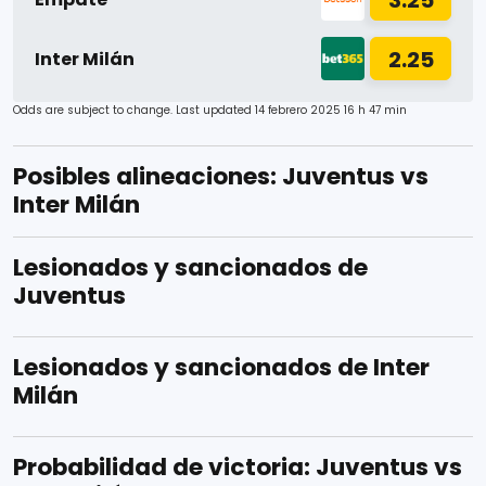
3.25
2.25
Inter Milán
Odds are subject to change. Last updated
14 febrero 2025 16 h 47 min
Posibles alineaciones: Juventus vs
Inter Milán
Lesionados y sancionados de
Juventus
Lesionados y sancionados de Inter
Milán
Probabilidad de victoria: Juventus vs