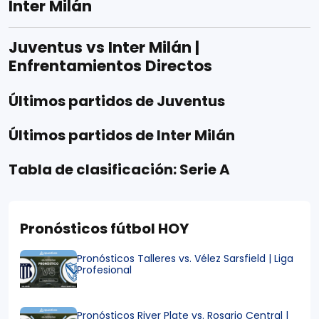
Inter Milán
Juventus vs Inter Milán |
Enfrentamientos Directos
Últimos partidos de Juventus
Últimos partidos de Inter Milán
Tabla de clasificación: Serie A
Pronósticos fútbol HOY
Pronósticos Talleres vs. Vélez Sarsfield | Liga
Profesional
Pronósticos River Plate vs. Rosario Central |