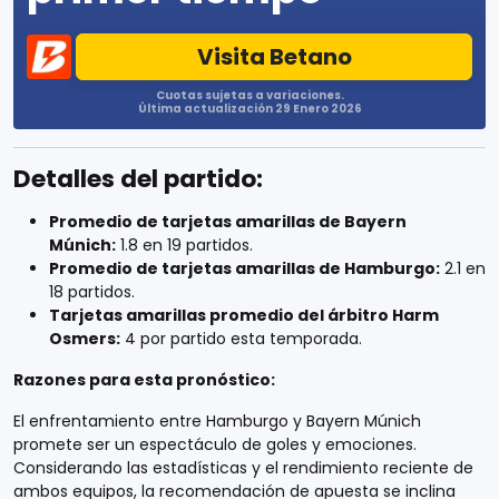
Visita Betano
Cuotas sujetas a variaciones.
Última actualización 29 Enero 2026
Detalles del partido:
Promedio de tarjetas amarillas de Bayern
Múnich:
1.8 en 19 partidos.
Promedio de tarjetas amarillas de Hamburgo:
2.1 en
18 partidos.
Tarjetas amarillas promedio del árbitro Harm
Osmers:
4 por partido esta temporada.
Razones para esta pronóstico:
El enfrentamiento entre Hamburgo y Bayern Múnich
promete ser un espectáculo de goles y emociones.
Considerando las estadísticas y el rendimiento reciente de
ambos equipos, la recomendación de apuesta se inclina