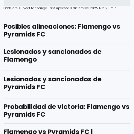
Odds are subject to change. Last updated
11 diciembre 2025 17 h 28 min
Posibles alineaciones: Flamengo vs
Pyramids FC
Lesionados y sancionados de
Flamengo
Lesionados y sancionados de
Pyramids FC
Probabilidad de victoria: Flamengo vs
Pyramids FC
Flamengo vs Pyramids FC |