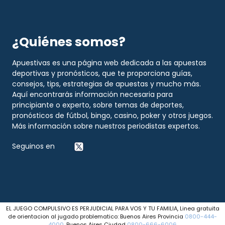
¿Quiénes somos?
Apuestivas es una página web dedicada a las apuestas
deportivas y pronósticos, que te proporciona guías,
consejos, tips, estrategias de apuestas y mucho más.
Aquí encontrarás información necesaria para
principiante o experto, sobre temas de deportes,
pronósticos de fútbol, bingo, casino, poker y otros juegos.
Más información sobre nuestros
periodistas expertos
.
Seguinos en
EL JUEGO COMPULSIVO ES PERJUDICIAL PARA VOS Y TU FAMILIA, Linea gratuita
de orientacion al jugado problematico: Buenos Aires Provincia
0800-444-
4000
, Buenos Aires Ciudad
0800-666-6006