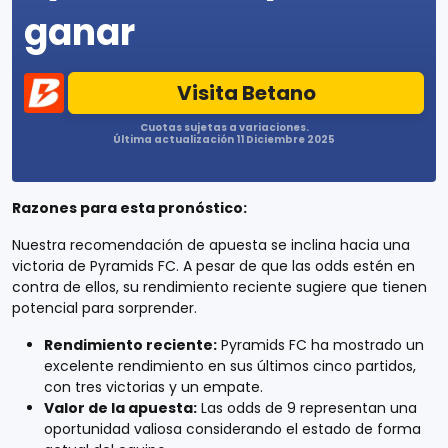
ganar
Visita Betano
Cuotas sujetas a variaciones.
Última actualización 11 Diciembre 2025
Razones para esta pronóstico:
Nuestra recomendación de apuesta se inclina hacia una
victoria de Pyramids FC. A pesar de que las odds estén en
contra de ellos, su rendimiento reciente sugiere que tienen
potencial para sorprender.
Rendimiento reciente:
Pyramids FC ha mostrado un
excelente rendimiento en sus últimos cinco partidos,
con tres victorias y un empate.
Valor de la apuesta:
Las odds de 9 representan una
oportunidad valiosa considerando el estado de forma