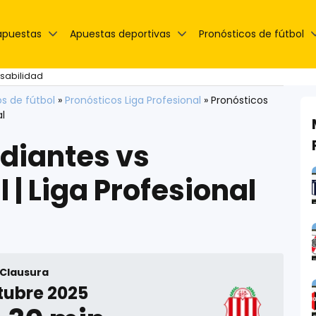
apuestas
Apuestas deportivas
Pronósticos de fútbol
nsabilidad
s de fútbol
»
Pronósticos Liga Profesional
»
Pronósticos
al
udiantes vs
 | Liga Profesional
Clausura
tubre 2025