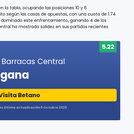
 la tabla, ocupando las posiciones 10 y 6
ito según las casas de apuestas, con una cuota de 1.74
 ha dominado este enfrentamiento, ganando 4 de los
ntral ha mostrado solidez en sus partidos recientes
5.22
 Barracas Central
 gana
Visita Betano
es.
Última actualización 5 Octubre 2025