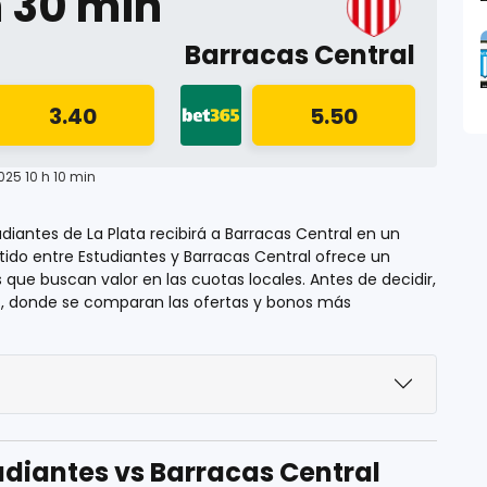
h 30 min
Barracas Central
3.40
5.50
025 10 h 10 min
udiantes de La Plata recibirá a Barracas Central en un
rtido entre Estudiantes y Barracas Central ofrece un
 que buscan valor en las cuotas locales. Antes de decidir,
s
, donde se comparan las ofertas y bonos más
tudiantes vs Barracas Central