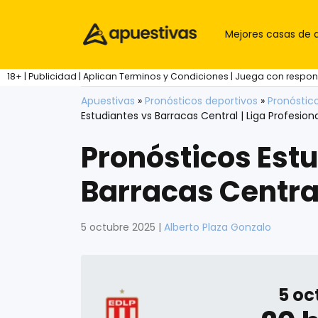
Skip to content
Mejores casas de 
18+ | Publicidad | Aplican Terminos y Condiciones | Juega con respo
Apuestivas
»
Pronósticos deportivos
»
Pronóstico
Estudiantes vs Barracas Central | Liga Profesion
Pronósticos Est
Barracas Central
5 octubre 2025
|
Alberto Plaza Gonzalo
5 oc