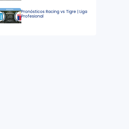
Pronósticos Racing vs Tigre | Liga
Profesional