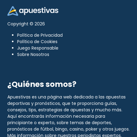
Copyright © 2026
Política de Privacidad
Política de Cookies
Juego Responsable
Sobre Nosotros
¿Quiénes somos?
Apuestivas es una página web dedicada a las apuestas
deportivas y pronósticos, que te proporciona guías,
consejos, tips, estrategias de apuestas y mucho más.
Aquí encontrarás información necesaria para
principiante o experto, sobre temas de deportes,
pronósticos de fútbol, bingo, casino, poker y otros juegos.
Más información sobre nuestros
periodistas expertos
.