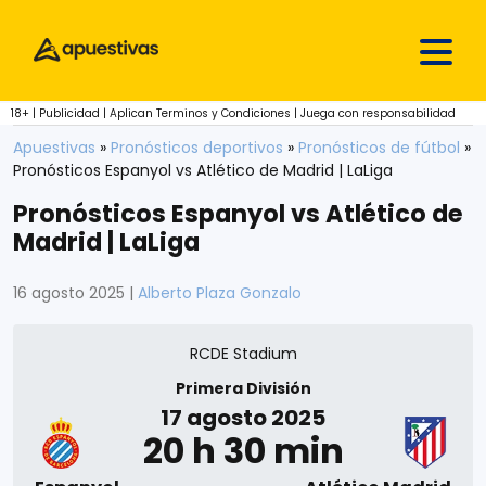
Skip to content
18+ | Publicidad | Aplican Terminos y Condiciones | Juega con responsabilidad
Apuestivas
»
Pronósticos deportivos
»
Pronósticos de fútbol
»
Pronósticos Espanyol vs Atlético de Madrid | LaLiga
Pronósticos Espanyol vs Atlético de
Madrid | LaLiga
16 agosto 2025
|
Alberto Plaza Gonzalo
RCDE Stadium
Primera División
17 agosto 2025
20 h 30 min