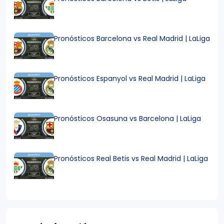
Pronósticos Barcelona vs Real Madrid | LaLiga
Pronósticos Espanyol vs Real Madrid | LaLiga
Pronósticos Osasuna vs Barcelona | LaLiga
Pronósticos Real Betis vs Real Madrid | LaLiga