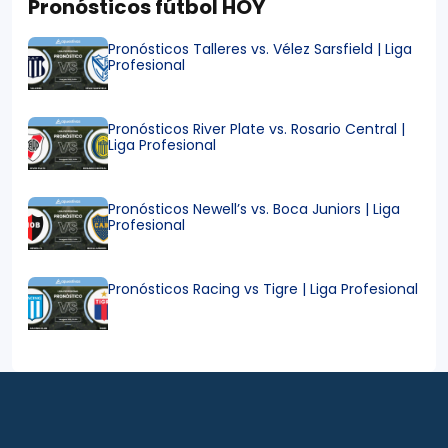
Pronósticos fútbol HOY
Pronósticos Talleres vs. Vélez Sarsfield | Liga
Profesional
Pronósticos River Plate vs. Rosario Central |
Liga Profesional
Pronósticos Newell’s vs. Boca Juniors | Liga
Profesional
Pronósticos Racing vs Tigre | Liga Profesional