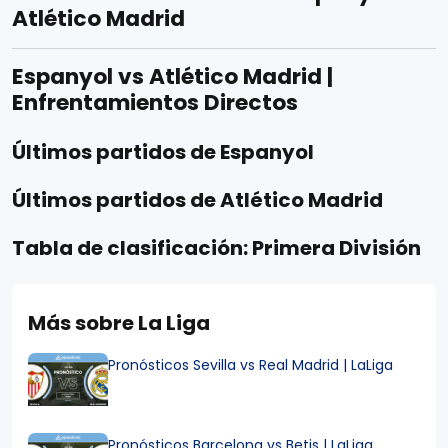
Atlético Madrid
Espanyol vs Atlético Madrid |
Enfrentamientos Directos
Últimos partidos de Espanyol
Últimos partidos de Atlético Madrid
Tabla de clasificación: Primera División
Más sobre La Liga
Pronósticos Sevilla vs Real Madrid | LaLiga
Pronósticos Barcelona vs Betis | LaLiga