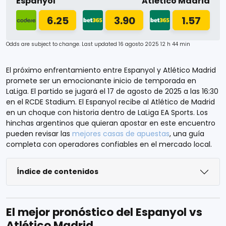
Espanyol
Atlético Madrid
6.25
3.90
1.57
Odds are subject to change. Last updated
16 agosto 2025 12 h 44 min
El próximo enfrentamiento entre Espanyol y Atlético Madrid
promete ser un emocionante inicio de temporada en
LaLiga. El partido se jugará el 17 de agosto de 2025 a las 16:30
en el RCDE Stadium. El Espanyol recibe al Atlético de Madrid
en un choque con historia dentro de LaLiga EA Sports. Los
hinchas argentinos que quieran apostar en este encuentro
pueden revisar las
mejores casas de apuestas
, una guía
completa con operadores confiables en el mercado local.
Índice de contenidos
El mejor pronóstico del Espanyol vs
Atlético Madrid