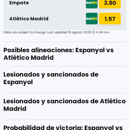
3.90
Empate
1.57
Atlético Madrid
Odds are subject to change. Last updated
16 agosto 2025 12 h 44 min
Posibles alineaciones: Espanyol vs
Atlético Madrid
Lesionados y sancionados de
Espanyol
Lesionados y sancionados de Atlético
Madrid
Probabilidad de victoria: Espanyol vs