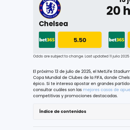
20 
Chelsea
5.50
Odds are subject to change. Last updated
11 julio 202
El próximo 13 de julio de 2025, el MetLife Stadiu
Copa Mundial de Clubes de la FIFA, donde Chels
épico. Si te interesa apostar en grandes partid
consultar cuáles son las
mejores casas de apu
competitivas y promociones destacadas.
Índice de contenidos