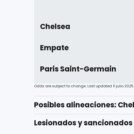
Chelsea
Empate
Paris Saint-Germain
Odds are subject to change. Last updated
11 julio 202
Posibles alineaciones: Che
Lesionados y sancionados