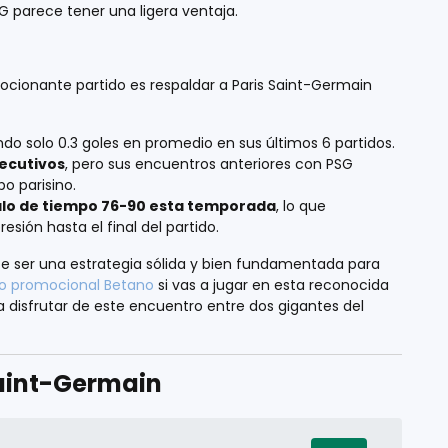
SG parece tener una ligera ventaja.
ocionante partido es respaldar a Paris Saint-Germain
do solo 0.3 goles en promedio en sus últimos 6 partidos.
ecutivos
, pero sus encuentros anteriores con PSG
o parisino.
alo de tiempo 76-90 esta temporada
, lo que
ión hasta el final del partido.
e ser una estrategia sólida y bien fundamentada para
o promocional Betano
si vas a jugar en esta reconocida
 disfrutar de este encuentro entre dos gigantes del
Saint-Germain