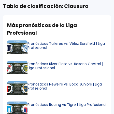
Tabla de clasificación: Clausura
Más pronósticos de la Liga
Profesional
Pronósticos Talleres vs. Vélez Sarsfield | Liga
Profesional
Pronósticos River Plate vs. Rosario Central |
Liga Profesional
Pronósticos Newell’s vs. Boca Juniors | Liga
Profesional
Pronósticos Racing vs Tigre | Liga Profesional