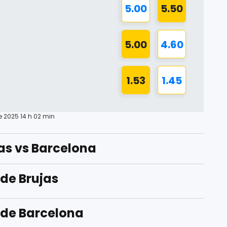
5.00
5.50
5.00
4.60
1.53
1.45
 2025 14 h 02 min
jas vs Barcelona
de Brujas
 de Barcelona