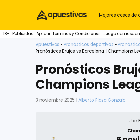
Skip to content
Mejores casas de 
18+ | Publicidad | Aplican Terminos y Condiciones | Juega con respo
Apuestivas
»
Pronósticos deportivos
»
Pronóstico
Pronósticos Brujas vs Barcelona | Champions L
Pronósticos Bruj
Champions Lea
3 noviembre 2025
|
Alberto Plaza Gonzalo
Jan 
Cham
5 nov