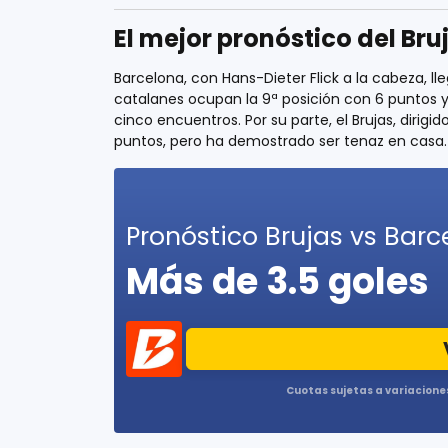
El mejor pronóstico del Bru
Barcelona, con Hans-Dieter Flick a la cabeza, l
catalanes ocupan la 9ª posición con 6 puntos y
cinco encuentros. Por su parte, el Brujas, dirig
puntos, pero ha demostrado ser tenaz en casa.
Pronóstico Brujas vs Barc
Más de 3.5 goles
Cuotas sujetas a variacione