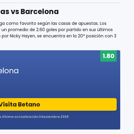
jas vs Barcelona
lega como favorito según las casas de apuestas. Los
 un promedio de 2.60 goles por partido en sus últimos
ido por Nicky Hayen, se encuentra en la 20ª posición con 3
1.80
elona
Visita Betano
s.
Última actualización 3 Noviembre 2025