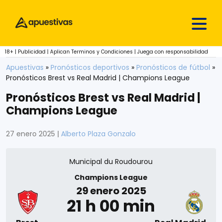
Skip to content
18+ | Publicidad | Aplican Terminos y Condiciones | Juega con responsabilidad
Apuestivas
»
Pronósticos deportivos
»
Pronósticos de fútbol
»
Pronósticos Brest vs Real Madrid | Champions League
Pronósticos Brest vs Real Madrid |
Champions League
27 enero 2025
|
Alberto Plaza Gonzalo
Municipal du Roudourou
Champions League
29 enero 2025
21 h 00 min