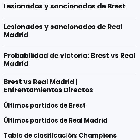
Lesionados y sancionados de Brest
Lesionados y sancionados de Real
Madrid
Probabilidad de victoria: Brest vs Real
Madrid
Brest vs Real Madrid |
Enfrentamientos Directos
Últimos partidos de Brest
Últimos partidos de Real Madrid
Tabla de clasificación: Champions