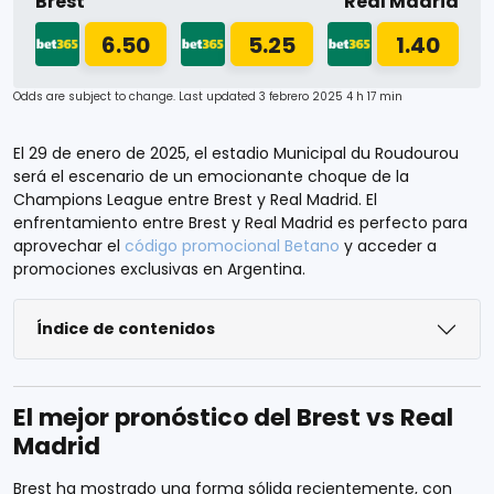
Brest
Real Madrid
6.50
5.25
1.40
Odds are subject to change. Last updated
3 febrero 2025 4 h 17 min
El 29 de enero de 2025, el estadio Municipal du Roudourou
será el escenario de un emocionante choque de la
Champions League entre Brest y Real Madrid. El
enfrentamiento entre Brest y Real Madrid es perfecto para
aprovechar el
código promocional Betano
y acceder a
promociones exclusivas en Argentina.
Índice de contenidos
El mejor pronóstico del Brest vs Real
Madrid
Brest ha mostrado una forma sólida recientemente, con