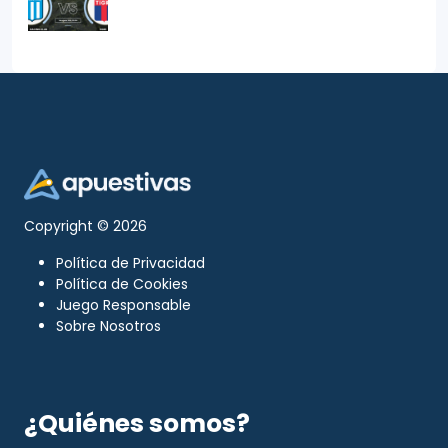
Copyright © 2026
Política de Privacidad
Política de Cookies
Juego Responsable
Sobre Nosotros
¿Quiénes somos?