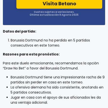
Visita Betano
Cuotas sujetas a variaciones.
Última actualización 9 Agosto 2025
Datos del partido:
Borussia Dortmund no ha perdido en 5 partidos
consecutivos en este torneo.
Razones para esta pronóstico:
Para este duelo emocionante, recomendamos la opción
“Draw No Bet” a favor del Borussia Dortmund.
Borussia Dortmund tiene una impresionante racha de 9
partidos sin perder en casa en este torneo.
La ofensiva alemana ha sido consistente, anotando en
5 partidos consecutivos.
Jugar en casa con el apoyo de sus aficionados les da
una ventaja adicional.