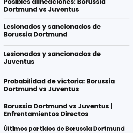
Posibles alineaciones: Borussia
Dortmund vs Juventus
Lesionados y sancionados de
Borussia Dortmund
Lesionados y sancionados de
Juventus
Probabilidad de victoria: Borussia
Dortmund vs Juventus
Borussia Dortmund vs Juventus |
Enfrentamientos Directos
Últimos partidos de Borussia Dortmund