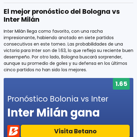
El mejor pronóstico del Bologna vs
Inter Milán
Inter Milán llega como favorito, con una racha
impresionante, habiendo anotado en siete partidos
consecutivos en este torneo. Las probabilidades de una
victoria para Inter son de 1.63, lo que refleja su reciente buen
desempeño. Por otro lado, Bologna buscará sorprender,
aunque su promedio de goles y su defensa en los últimos
cinco partidos no han sido los mejores.
1.65
Pronóstico Bolonia vs Inter
Inter Milán gana
Visita Betano