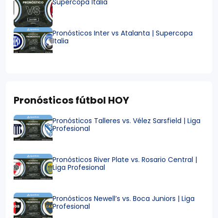
Supercopa Italia
Pronósticos Inter vs Atalanta | Supercopa
Italia
Pronósticos fútbol HOY
Pronósticos Talleres vs. Vélez Sarsfield | Liga
Profesional
Pronósticos River Plate vs. Rosario Central |
Liga Profesional
Pronósticos Newell’s vs. Boca Juniors | Liga
Profesional