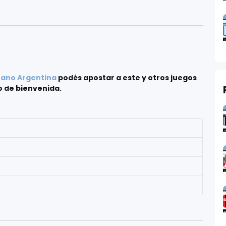
tano Argentina
podés apostar a este y otros juegos
o de bienvenida.