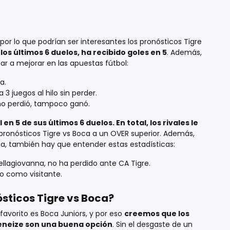
por lo que podrían ser interesantes los pronósticos Tigre
 los últimos 6 duelos, ha recibido goles en 5
. Además,
r a mejorar en las apuestas fútbol:
a.
3 juegos al hilo sin perder.
no perdió, tampoco ganó.
n 5 de sus últimos 6 duelos. En total, los rivales le
pronósticos Tigre vs Boca a un OVER superior. Además,
ca, también hay que entender estas estadísticas:
Dellagiovanna, no ha perdido ante CA Tigre.
ilo como visitante.
ósticos Tigre vs Boca?
favorito es Boca Juniors, y por eso
creemos que los
 Xeneize son una buena opción
. Sin el desgaste de un