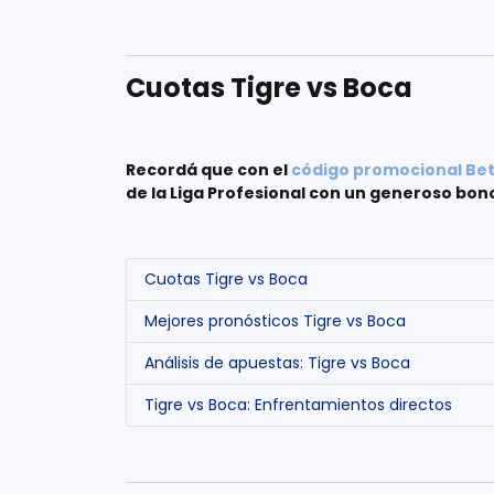
Cuotas Tigre vs Boca
Recordá que con el
código promocional Be
de la Liga Profesional con un generoso bon
Cuotas Tigre vs Boca
Mejores pronósticos Tigre vs Boca
Análisis de apuestas: Tigre vs Boca
Tigre vs Boca: Enfrentamientos directos