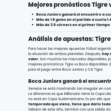
Mejores pronósticos Tigre 
Boca Juniors ganará el encuentro a cuo
Más de 1.5 goles en el partido a cuota 1.
Más de 3.5 córners en el primer tiempo 
Análisis de apuestas: Tigr
Para hacer las mejores apuestas fútbol argenti
la situación de ambos planteles. Después,
hay 
valor
. Son muchos los mercados disponibles, p
mejores pronósticos Tigre vs Boca disponibles.
para el juego entre Boca Juniors y CA Tigre.
Boca Juniors ganará el encuentro
Xeneize se está mostrando tan irregular en co
La diferencia es que Millonario tiene la Copa Li
no está en Copa Sudamericana. Es por ello qu
temporada que viene, tiene que darlo todo
febrero de este año, terminó con una sólida vic