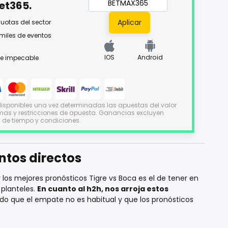
bet365.
Aplicar
uotas del sector
miles de eventos
IOS
Android
nte impecable
isponibles una vez determinadas las apuestas del valor
imas y restricciones de apuesta. Ganancias excluyen
s de tiempo y condiciones.
ntos directos
os mejores pronósticos Tigre vs Boca es el de tener en
planteles.
En cuanto al h2h, nos arroja estos
do que el empate no es habitual y que los pronósticos