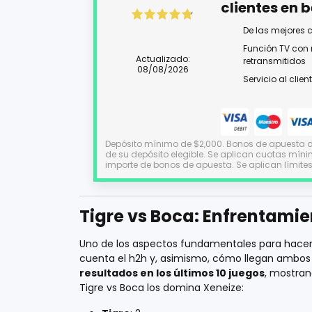
clientes en 
De las mejores c
Función TV con 
Actualizado:
retransmitidos
08/08/2026
Servicio al clie
Depósito mínimo de $2,000. Bonos de apuesta d
de su depósito elegible. Se aplican cuotas mín
importe de bonos de apuesta. Se aplican límite
Tigre vs Boca: Enfrentamie
Uno de los aspectos fundamentales para hacer l
cuenta el h2h y, asimismo, cómo llegan ambos 
resultados en los últimos 10 juegos
, mostran
Tigre vs Boca los domina Xeneize: