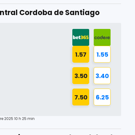
entral Cordoba de Santiago
1.57
1.55
3.50
3.40
7.50
6.25
re 2025 10 h 25 min