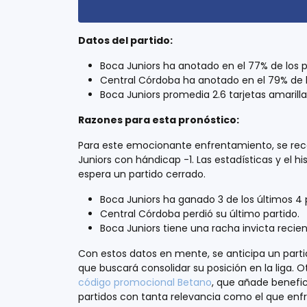
Datos del partido:
Boca Juniors ha anotado en el 77% de los 
Central Córdoba ha anotado en el 79% de 
Boca Juniors promedia 2.6 tarjetas amarill
Razones para esta pronóstico:
Para este emocionante enfrentamiento, se rec
Juniors con hándicap -1. Las estadísticas y el h
espera un partido cerrado.
Boca Juniors ha ganado 3 de los últimos 4 
Central Córdoba perdió su último partido.
Boca Juniors tiene una racha invicta recie
Con estos datos en mente, se anticipa un partid
que buscará consolidar su posición en la liga.
código promocional Betano
, que añade benefi
partidos con tanta relevancia como el que enfr