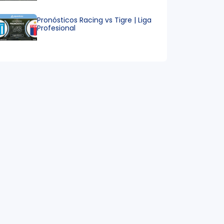
Pronósticos Racing vs Tigre | Liga
Profesional