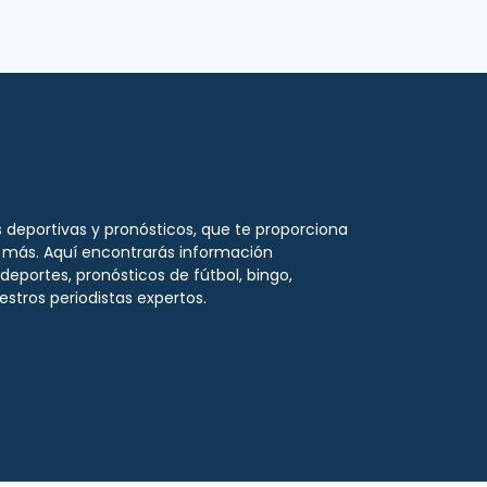
 deportivas y pronósticos, que te proporciona
o más. Aquí encontrarás información
deportes, pronósticos de fútbol, bingo,
uestros
periodistas expertos
.