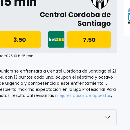
 15 min
Central Cordoba de
Santiago
3.50
7.50
re 2025 10 h 25 min
 Juniors se enfrentará a Central Córdoba de Santiago el 21
os, con 13 puntos cada uno, ocupan el séptimo y octavo
de urgencia y competencia a este enfrentamiento. El
spierta máxima expectación en la Liga Profesional. Para
s, resulta útil revisar las
mejores casas de apuestas
,