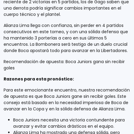
reciente de 2 victorias en 5 partidos, los de Gago saben que
una derrota podría significar cambios importantes en el
cuerpo técnico y el plantel.
Alianza Lima llega con confianza, sin perder en 4 partidos
consecutivos en este torneo, y con una sólida defensa que
ha mantenido 3 porterías a cero en sus últimos 5
encuentros. La Bombonera será testigo de un duelo crucial
donde Boca apostará todo para avanzar en la Libertadores.
Recomendación de apuesta: Boca Juniors gana sin recibir
goles
Razones para esta pronóstico:
Para este emocionante encuentro, nuestra recomendación
de apuesta es que Boca Juniors gane sin recibir goles. Este
consejo está basado en la necesidad imperiosa de Boca de
avanzar en la Copa y en la sólida defensa de Alianza Lima.
Boca Juniors necesita una victoria contundente para
avanzar y evitar cambios drásticos en el equipo.
Alianza Lima ha mostrado una defensa sólida, pero