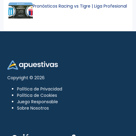
Pronósticos Racing vs Tigre | Liga Profesional
Copyright © 2026
Política de Privacidad
Política de Cookies
Juego Responsable
Sobre Nosotros