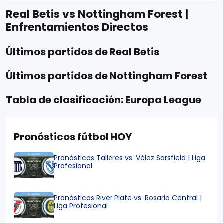
Real Betis vs Nottingham Forest |
Enfrentamientos Directos
Últimos partidos de Real Betis
Últimos partidos de Nottingham Forest
Tabla de clasificación: Europa League
Pronósticos fútbol HOY
Pronósticos Talleres vs. Vélez Sarsfield | Liga
Profesional
Pronósticos River Plate vs. Rosario Central |
Liga Profesional