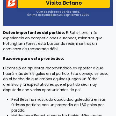
Visita Betano
Cuotas sujetas a variaciones.
Última actualización 24 Septiembre 2025
Datos importantes del partido:
El Betis tiene más
experiencia en competiciones europeas, mientras que
Nottingham Forest está buscando redimirse tras un
comienzo de temporada débil.
Razones para esta pronóstico:
El consejo de apuestas recomendado es apostar a que
habrá más de 3.5 goles en el partido. Este consejo se basa
en el hecho de que ambos equipos juegan un fútbol
ofensivo y la expectativa es que el partido sea muy
disputado con varias oportunidades de gol.
Real Betis ha mostrado capacidad goleadora en sus
últimos partidos con un promedio de 1.60 goles por
partido.
Nottingham Forest, aunque ha tenido dificultades,