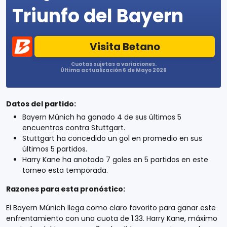
Triunfo del Bayern
Visita Betano
Cuotas sujetas a variaciones.
Última actualización 6 de Mayo 2026
Datos del partido:
Bayern Múnich ha ganado 4 de sus últimos 5
encuentros contra Stuttgart.
Stuttgart ha concedido un gol en promedio en sus
últimos 5 partidos.
Harry Kane ha anotado 7 goles en 5 partidos en este
torneo esta temporada.
Razones para esta pronóstico:
El Bayern Múnich llega como claro favorito para ganar este
enfrentamiento con una cuota de 1.33. Harry Kane, máximo