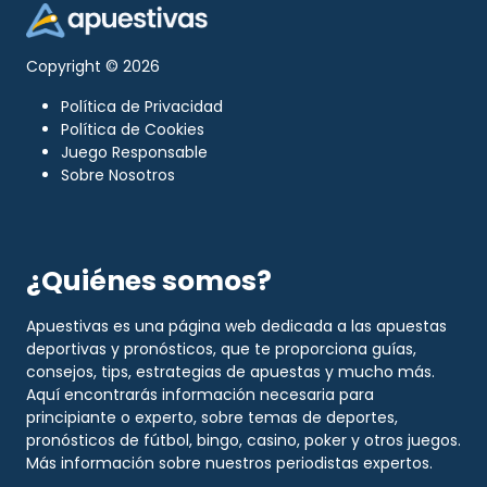
Copyright © 2026
Política de Privacidad
Política de Cookies
Juego Responsable
Sobre Nosotros
¿Quiénes somos?
Apuestivas es una página web dedicada a las apuestas
deportivas y pronósticos, que te proporciona guías,
consejos, tips, estrategias de apuestas y mucho más.
Aquí encontrarás información necesaria para
principiante o experto, sobre temas de deportes,
pronósticos de fútbol, bingo, casino, poker y otros juegos.
Más información sobre nuestros
periodistas expertos
.