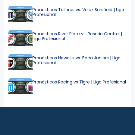
Pronósticos Talleres vs. Vélez Sarsfield | Liga
Profesional
Pronósticos River Plate vs. Rosario Central |
Liga Profesional
Pronósticos Newell’s vs. Boca Juniors | Liga
Profesional
Pronósticos Racing vs Tigre | Liga Profesional