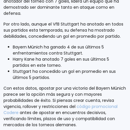
anotador del torneo con 7 goles, lidera un equipo que ha
demostrado ser dominante tanto en ataque como en
defensa.
Por otro lado, aunque el VfB Stuttgart ha anotado en todos
sus partidos esta temporada, su defensa ha mostrado
debilidades, concediendo un gol en promedio por partido.
Bayern Múnich ha ganado 4 de sus últimos 5
enfrentamientos contra Stuttgart.
Harry Kane ha anotado 7 goles en sus últimos 5
partidos en este torneo.
Stuttgart ha concedido un gol en promedio en sus
últimos 5 partidos.
Con estos datos, apostar por una victoria del Bayern Múnich
parece ser la opción más segura y con mayores
probabilidades de éxito. Si piensas crear cuenta, revisa
vigencia, rollover y restricciones del
código promocional
Codere
antes de apostar en encuentros decisivos,
verificando límites, plazos de uso y compatibilidad con
mercados de los torneos alemanes.