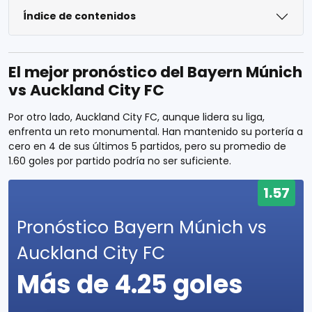
Índice de contenidos
El mejor pronóstico del Bayern Múnich
vs Auckland City FC
Por otro lado, Auckland City FC, aunque lidera su liga,
enfrenta un reto monumental. Han mantenido su portería a
cero en 4 de sus últimos 5 partidos, pero su promedio de
1.60 goles por partido podría no ser suficiente.
1.57
Pronóstico Bayern Múnich vs
Auckland City FC
Más de 4.25 goles