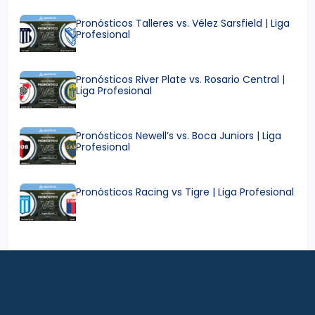
Pronósticos Talleres vs. Vélez Sarsfield | Liga
Profesional
Pronósticos River Plate vs. Rosario Central |
Liga Profesional
Pronósticos Newell’s vs. Boca Juniors | Liga
Profesional
Pronósticos Racing vs Tigre | Liga Profesional