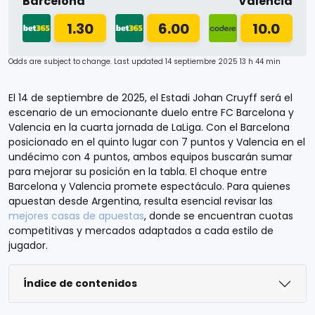
Barcelona
Valencia
1.30
6.00
10.0
Odds are subject to change. Last updated
14 septiembre 2025 13 h 44 min
El 14 de septiembre de 2025, el Estadi Johan Cruyff será el
escenario de un emocionante duelo entre FC Barcelona y
Valencia en la cuarta jornada de LaLiga. Con el Barcelona
posicionado en el quinto lugar con 7 puntos y Valencia en el
undécimo con 4 puntos, ambos equipos buscarán sumar
para mejorar su posición en la tabla. El choque entre
Barcelona y Valencia promete espectáculo. Para quienes
apuestan desde Argentina, resulta esencial revisar las
mejores casas de apuestas
, donde se encuentran cuotas
competitivas y mercados adaptados a cada estilo de
jugador.
Índice de contenidos