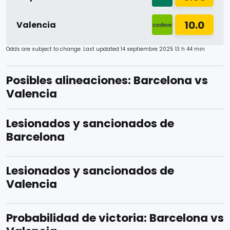
10.0
Valencia
Odds are subject to change. Last updated
14 septiembre 2025 13 h 44 min
Posibles alineaciones: Barcelona vs
Valencia
Lesionados y sancionados de
Barcelona
Lesionados y sancionados de
Valencia
Probabilidad de victoria: Barcelona vs