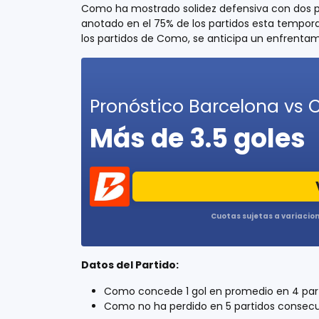
Como ha mostrado solidez defensiva con dos po
anotado en el 75% de los partidos esta tempor
los partidos de Como, se anticipa un enfrentam
Pronóstico Barcelona vs
Más de 3.5 goles
Cuotas sujetas a variacion
Datos del Partido:
Como concede 1 gol en promedio en 4 par
Como no ha perdido en 5 partidos consecut