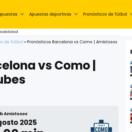
apuestas
Apuestas deportivas
Pronósticos de fútbol
nsabilidad
s de fútbol
»
Pronósticos Barcelona vs Como | Amistosos
celona vs Como |
ubes
ub Amistosos
gosto 2025