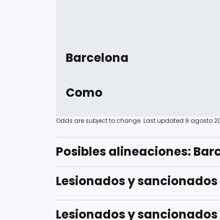
Barcelona
Como
Odds are subject to change. Last updated
9 agosto 20
Posibles alineaciones: Ba
Lesionados y sancionados
Lesionados y sancionado