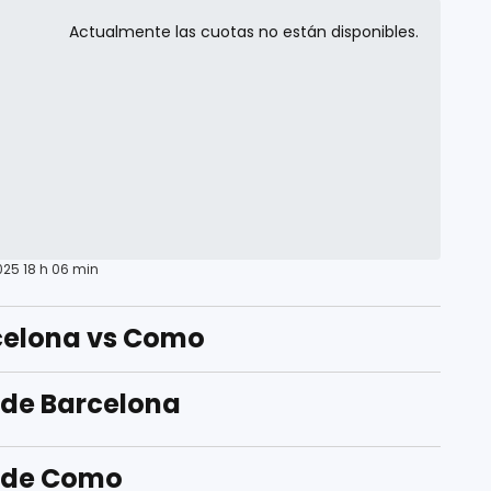
Actualmente las cuotas no están disponibles.
25 18 h 06 min
rcelona vs Como
 de Barcelona
s de Como