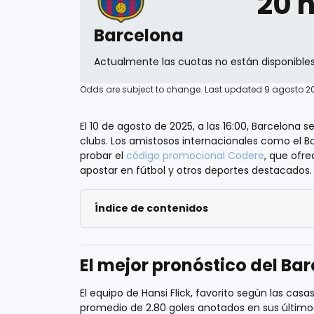
20 
Barcelona
Actualmente las cuotas no están disponibles
Odds are subject to change. Last updated
9 agosto 20
El 10 de agosto de 2025, a las 16:00, Barcelon
clubs. Los amistosos internacionales como el 
probar el
código promocional Codere
, que ofr
apostar en fútbol y otros deportes destacados.
Índice de contenidos
El mejor pronóstico del B
El equipo de Hansi Flick, favorito según las cas
promedio de 2.80 goles anotados en sus últimos 