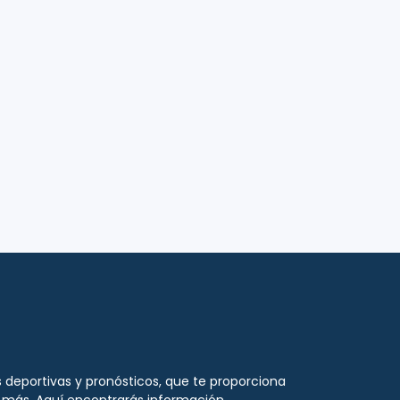
 deportivas y pronósticos, que te proporciona
o más. Aquí encontrarás información