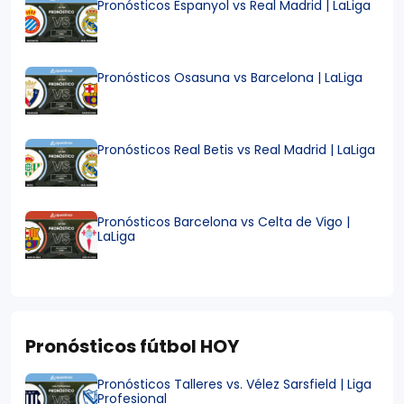
Pronósticos Espanyol vs Real Madrid | LaLiga
Pronósticos Osasuna vs Barcelona | LaLiga
Pronósticos Real Betis vs Real Madrid | LaLiga
Pronósticos Barcelona vs Celta de Vigo |
LaLiga
Pronósticos fútbol HOY
Pronósticos Talleres vs. Vélez Sarsfield | Liga
Profesional