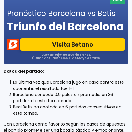
Pronóstico Barcelona vs Betis
Triunfo del Barcelona
Visita Betano
Cuotas sujetas a variaciones.
Última actualización 15 de Mayo de 2026
Datos del partido:
La última vez que Barcelona jugó en casa contra este
oponente, el resultado fue 1-1.
Barcelona concede 0.9 goles en promedio en 36
partidos de esta temporada.
Real Betis ha anotado en 6 partidos consecutivos en
este torneo.
Con Barcelona como favorito según las casas de apuestas,
el partido promete ser una batalla táctica y emocionante.