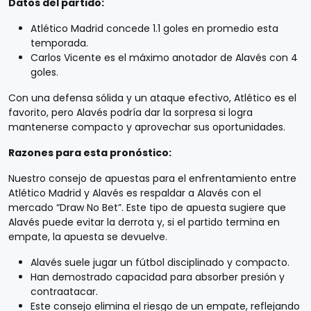
Datos del partido:
Atlético Madrid concede 1.1 goles en promedio esta
temporada.
Carlos Vicente es el máximo anotador de Alavés con 4
goles.
Con una defensa sólida y un ataque efectivo, Atlético es el
favorito, pero Alavés podría dar la sorpresa si logra
mantenerse compacto y aprovechar sus oportunidades.
Razones para esta pronóstico:
Nuestro consejo de apuestas para el enfrentamiento entre
Atlético Madrid y Alavés es respaldar a Alavés con el
mercado “Draw No Bet”. Este tipo de apuesta sugiere que
Alavés puede evitar la derrota y, si el partido termina en
empate, la apuesta se devuelve.
Alavés suele jugar un fútbol disciplinado y compacto.
Han demostrado capacidad para absorber presión y
contraatacar.
Este consejo elimina el riesgo de un empate, reflejando