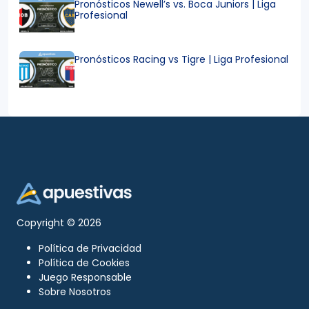
Pronósticos Newell’s vs. Boca Juniors | Liga
Profesional
Pronósticos Racing vs Tigre | Liga Profesional
Copyright © 2026
Política de Privacidad
Política de Cookies
Juego Responsable
Sobre Nosotros