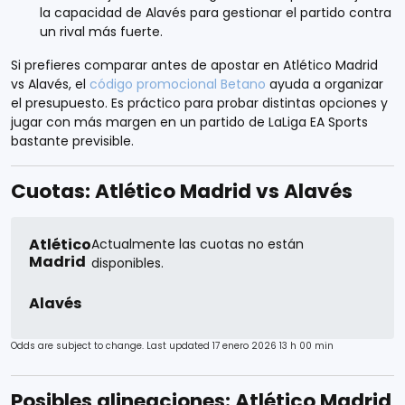
la capacidad de Alavés para gestionar el partido contra
un rival más fuerte.
Si prefieres comparar antes de apostar en Atlético Madrid
vs Alavés, el
código promocional Betano
ayuda a organizar
el presupuesto. Es práctico para probar distintas opciones y
jugar con más margen en un partido de LaLiga EA Sports
bastante previsible.
Cuotas: Atlético Madrid vs Alavés
Atlético
Actualmente las cuotas no están
Madrid
disponibles.
Alavés
Odds are subject to change. Last updated
17 enero 2026 13 h 00 min
Posibles alineaciones: Atlético Madrid