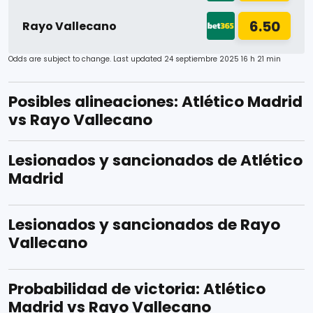
6.50
Rayo Vallecano
Odds are subject to change. Last updated
24 septiembre 2025 16 h 21 min
Posibles alineaciones: Atlético Madrid
vs Rayo Vallecano
Lesionados y sancionados de Atlético
Madrid
Lesionados y sancionados de Rayo
Vallecano
Probabilidad de victoria: Atlético
Madrid vs Rayo Vallecano