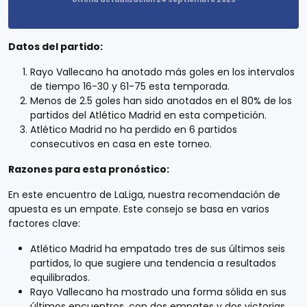
Datos del partido:
Rayo Vallecano ha anotado más goles en los intervalos
de tiempo 16-30 y 61-75 esta temporada.
Menos de 2.5 goles han sido anotados en el 80% de los
partidos del Atlético Madrid en esta competición.
Atlético Madrid no ha perdido en 6 partidos
consecutivos en casa en este torneo.
Razones para esta pronóstico:
En este encuentro de LaLiga, nuestra recomendación de
apuesta es un empate. Este consejo se basa en varios
factores clave:
Atlético Madrid ha empatado tres de sus últimos seis
partidos, lo que sugiere una tendencia a resultados
equilibrados.
Rayo Vallecano ha mostrado una forma sólida en sus
últimos encuentros, con dos empates y dos victorias