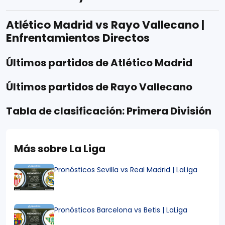
Atlético Madrid vs Rayo Vallecano |
Enfrentamientos Directos
Últimos partidos de Atlético Madrid
Últimos partidos de Rayo Vallecano
Tabla de clasificación: Primera División
Más sobre La Liga
Pronósticos Sevilla vs Real Madrid | LaLiga
Pronósticos Barcelona vs Betis | LaLiga