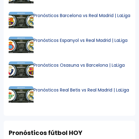
Pronósticos Barcelona vs Real Madrid | LaLiga
Pronósticos Espanyol vs Real Madrid | LaLiga
Pronósticos Osasuna vs Barcelona | LaLiga
Pronósticos Real Betis vs Real Madrid | LaLiga
Pronósticos fútbol HOY