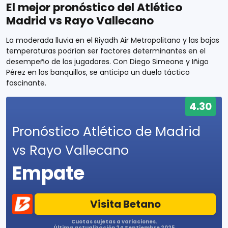
El mejor pronóstico del Atlético
Madrid vs Rayo Vallecano
La moderada lluvia en el Riyadh Air Metropolitano y las bajas
temperaturas podrían ser factores determinantes en el
desempeño de los jugadores. Con Diego Simeone y Iñigo
Pérez en los banquillos, se anticipa un duelo táctico
fascinante.
4.30
Pronóstico Atlético de Madrid
vs Rayo Vallecano
Empate
Visita Betano
Cuotas sujetas a variaciones.
Última actualización 24 Septiembre 2025