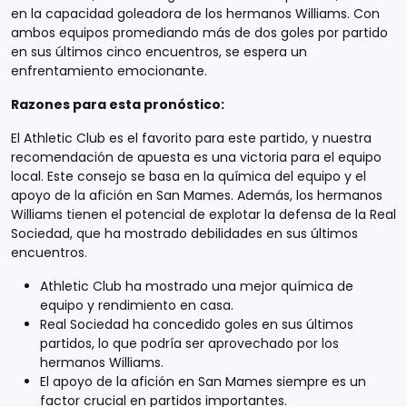
en la capacidad goleadora de los hermanos Williams. Con
ambos equipos promediando más de dos goles por partido
en sus últimos cinco encuentros, se espera un
enfrentamiento emocionante.
Razones para esta pronóstico:
El Athletic Club es el favorito para este partido, y nuestra
recomendación de apuesta es una victoria para el equipo
local. Este consejo se basa en la química del equipo y el
apoyo de la afición en San Mames. Además, los hermanos
Williams tienen el potencial de explotar la defensa de la Real
Sociedad, que ha mostrado debilidades en sus últimos
encuentros.
Athletic Club ha mostrado una mejor química de
equipo y rendimiento en casa.
Real Sociedad ha concedido goles en sus últimos
partidos, lo que podría ser aprovechado por los
hermanos Williams.
El apoyo de la afición en San Mames siempre es un
factor crucial en partidos importantes.